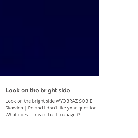
Look on the bright side
Look on the bright side WYOBRAŹ SOBIE