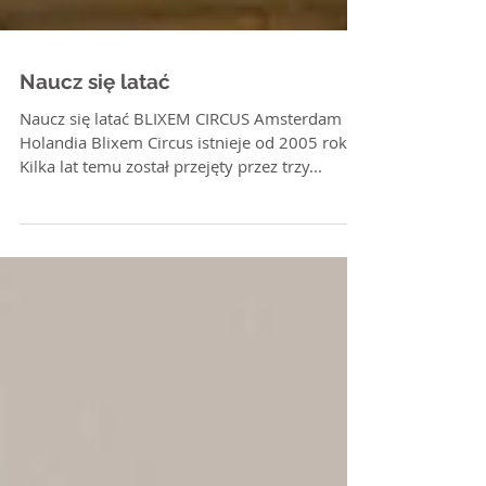
Naucz się latać
Naucz się latać BLIXEM CIRCUS Amsterdam |
Holandia Blixem Circus istnieje od 2005 roku.
Kilka lat temu został przejęty przez trzy...