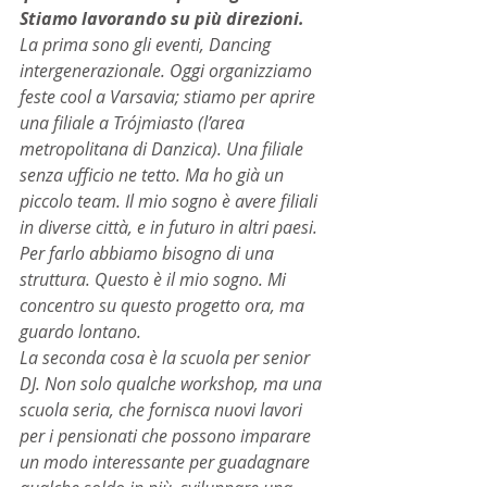
Stiamo lavorando su più direzioni.
La prima sono gli eventi, Dancing 
intergenerazionale. Oggi organizziamo 
feste cool a Varsavia; stiamo per aprire 
una filiale a Trójmiasto (l’area 
metropolitana di Danzica). Una filiale 
senza ufficio ne tetto. Ma ho già un 
piccolo team. Il mio sogno è avere filiali 
in diverse città, e in futuro in altri paesi. 
Per farlo abbiamo bisogno di una 
struttura. Questo è il mio sogno. Mi 
concentro su questo progetto ora, ma 
guardo lontano.
La seconda cosa è la scuola per senior 
DJ. Non solo qualche workshop, ma una 
scuola seria, che fornisca nuovi lavori 
per i pensionati che possono imparare 
un modo interessante per guadagnare 