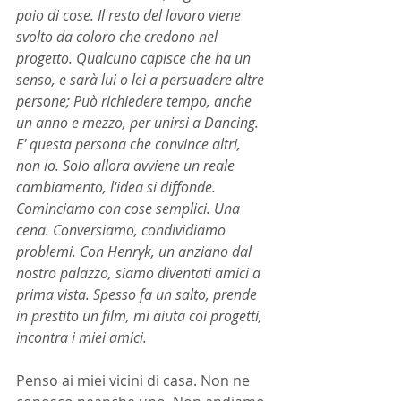
paio di cose. Il resto del lavoro viene 
svolto da coloro che credono nel 
progetto. Qualcuno capisce che ha un 
senso, e sarà lui o lei a persuadere altre 
persone; Può richiedere tempo, anche 
un anno e mezzo, per unirsi a Dancing. 
E' questa persona che convince altri, 
non io. Solo allora avviene un reale 
cambiamento, l'idea si diffonde. 
Cominciamo con cose semplici. Una 
cena. Conversiamo, condividiamo 
problemi. Con Henryk, un anziano dal 
nostro palazzo, siamo diventati amici a 
prima vista. Spesso fa un salto, prende 
in prestito un film, mi aiuta coi progetti, 
incontra i miei amici.
Penso ai miei vicini di casa. Non ne 