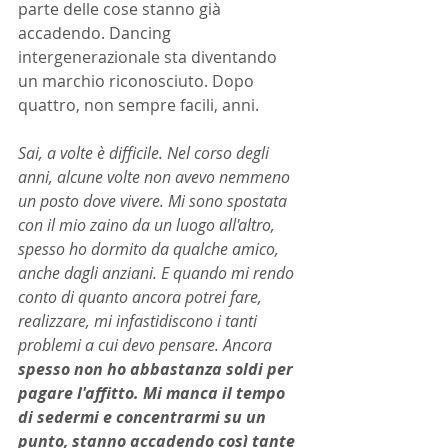
parte delle cose stanno già 
accadendo. Dancing 
intergenerazionale sta diventando 
un marchio riconosciuto. Dopo 
quattro, non sempre facili, anni.
Sai, a volte è difficile. Nel corso degli 
anni, alcune volte non avevo nemmeno 
un posto dove vivere. Mi sono spostata 
con il mio zaino da un luogo all'altro, 
spesso ho dormito da qualche amico, 
anche dagli anziani. E quando mi rendo 
conto di quanto ancora potrei fare, 
realizzare, mi infastidiscono i tanti 
problemi a cui devo pensare. Ancora 
spesso non ho abbastanza soldi per 
pagare l'affitto. Mi manca il tempo 
di sedermi e concentrarmi su un 
punto, stanno accadendo così tante 