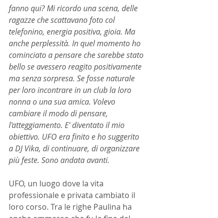
fanno qui? Mi ricordo una scena, delle 
ragazze che scattavano foto col 
telefonino, energia positiva, gioia. Ma 
anche perplessità. In quel momento ho 
cominciato a pensare che sarebbe stato 
bello se avessero reagito positivamente 
ma senza sorpresa. Se fosse naturale 
per loro incontrare in un club la loro 
nonna o una sua amica. Volevo 
cambiare il modo di pensare, 
l'atteggiamento. E' diventato il mio 
obiettivo. UFO era finito e ho suggerito 
a DJ Vika, di continuare, di organizzare 
più feste. Sono andata avanti.
UFO, un luogo dove la vita 
professionale e privata cambiato il 
loro corso. Tra le righe Paulina ha 