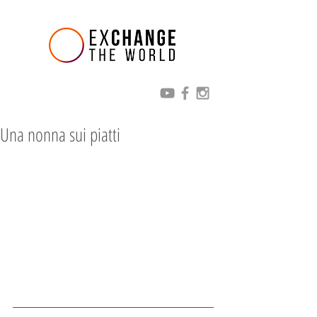
Una nonna sui piatti