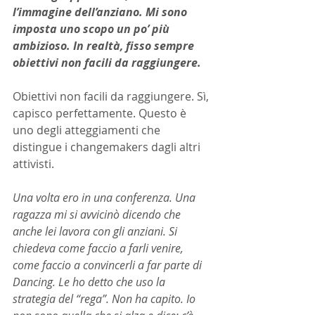
l’immagine dell’anziano. Mi sono 
imposta uno scopo un po’ più 
ambizioso. In realtà, fisso sempre 
obiettivi non facili da raggiungere.
Obiettivi non facili da raggiungere. Sì, 
capisco perfettamente. Questo è 
uno degli atteggiamenti che 
distingue i changemakers dagli altri 
attivisti.
Una volta ero in una conferenza. Una 
ragazza mi si avvicinò dicendo che 
anche lei lavora con gli anziani. Si 
chiedeva come faccio a farli venire, 
come faccio a convincerli a far parte di 
Dancing. Le ho detto che uso la 
strategia del “rega”. Non ha capito. Io 