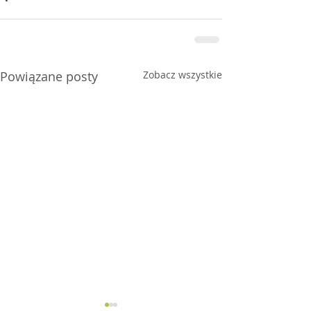
Powiązane posty
Zobacz wszystkie