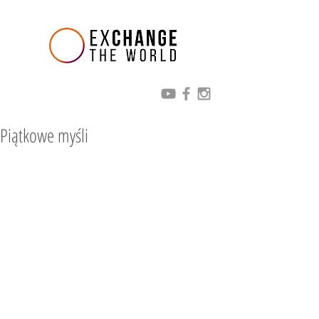
Piątkowe myśli