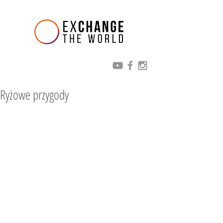
Ryżowe przygody