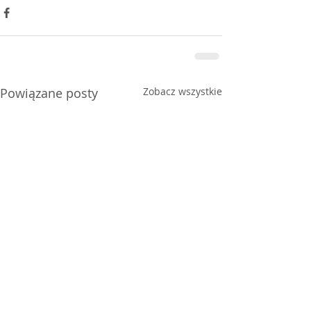
Powiązane posty
Zobacz wszystkie