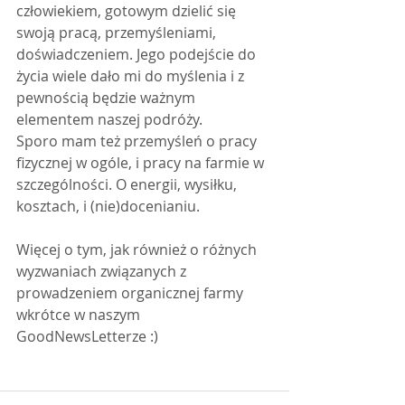
człowiekiem, gotowym dzielić się 
swoją pracą, przemyśleniami, 
doświadczeniem. Jego podejście do 
życia wiele dało mi do myślenia i z 
pewnością będzie ważnym 
elementem naszej podróży.
Sporo mam też przemyśleń o pracy 
fizycznej w ogóle, i pracy na farmie w 
szczególności. O energii, wysiłku, 
kosztach, i (nie)docenianiu. 
Więcej o tym, jak również o różnych 
wyzwaniach związanych z 
prowadzeniem organicznej farmy 
wkrótce w naszym 
GoodNewsLetterze :)