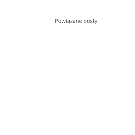
Powiązane posty