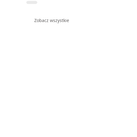
Zobacz wszystkie