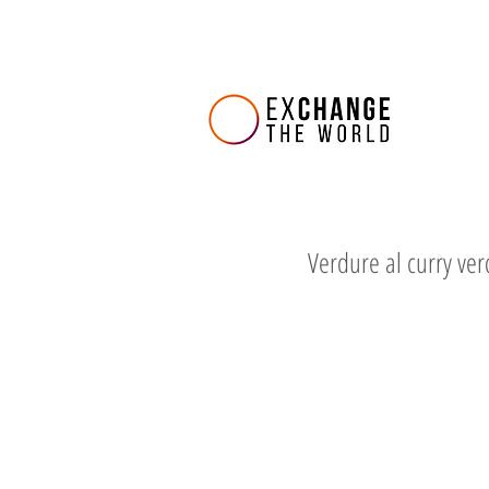
Verdure al curry ve