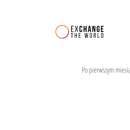
Po pierwszym miesią