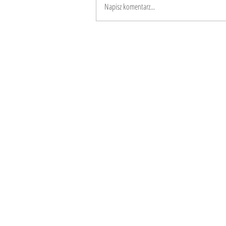
Napisz komentarz...