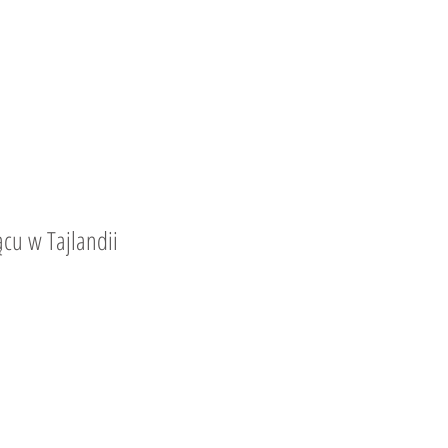
cu w Tajlandii