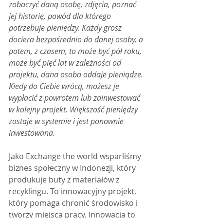
zobaczyć daną osobę, zdjęcia, poznać 
jej historię, powód dla którego 
potrzebuje pieniędzy. Każdy grosz 
dociera bezpośrednio do danej osoby, a 
potem, z czasem, to może być pół roku, 
może być pięć lat w zależności od 
projektu, dana osoba oddaje pieniądze. 
Kiedy do Ciebie wrócą, możesz je 
wypłacić z powrotem lub zainwestować 
w kolejny projekt. Większość pieniędzy 
zostaje w systemie i jest ponownie 
inwestowana.
Jako Exchange the world wsparliśmy 
biznes społeczny w Indonezji, który 
produkuje buty z materiałów z 
recyklingu. To innowacyjny projekt, 
który pomaga chronić środowisko i 
tworzy miejsca pracy. Innowacja to 