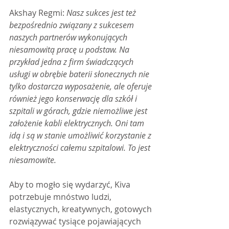
Akshay Regmi: 
Nasz sukces jest też 
bezpośrednio związany z sukcesem 
naszych partnerów wykonujących 
niesamowitą pracę u podstaw. Na 
przykład jedna z firm świadczących 
usługi w obrębie baterii słonecznych nie 
tylko dostarcza wyposażenie, ale oferuje 
również jego konserwację dla szkół i 
szpitali w górach, gdzie niemożliwe jest 
założenie kabli elektrycznych. Oni tam 
idą i są w stanie umożliwić korzystanie z 
elektryczności całemu szpitalowi. To jest 
niesamowite.
Aby to mogło się wydarzyć, Kiva 
potrzebuje mnóstwo ludzi, 
elastycznych, kreatywnych, gotowych 
rozwiązywać tysiące pojawiających 