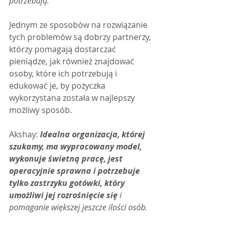
potrzebują.
Jednym ze sposobów na rozwiązanie 
tych problemów są dobrzy partnerzy, 
którzy pomagają dostarczać 
pieniądze, jak również znajdować 
osoby, które ich potrzebują i 
edukować je, by pożyczka 
wykorzystana została w najlepszy 
możliwy sposób.
Akshay: 
Idealna organizacja, której 
szukamy, ma wypracowany model, 
wykonuje świetną pracę, jest 
operacyjnie sprawna i potrzebuje 
tylko zastrzyku gotówki, który 
umożliwi jej rozrośnięcie się
 i 
pomaganie większej jeszcze ilości osób.