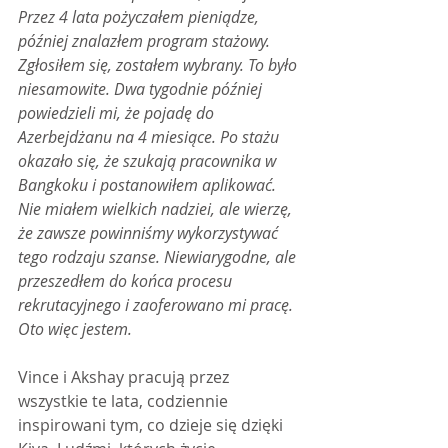
Przez 4 lata pożyczałem pieniądze, 
później znalazłem program stażowy. 
Zgłosiłem się, zostałem wybrany. To było 
niesamowite. Dwa tygodnie później 
powiedzieli mi, że pojadę do 
Azerbejdżanu na 4 miesiące. Po stażu 
okazało się, że szukają pracownika w 
Bangkoku i postanowiłem aplikować. 
Nie miałem wielkich nadziei, ale wierzę, 
że zawsze powinniśmy wykorzystywać 
tego rodzaju szanse. Niewiarygodne, ale 
przeszedłem do końca procesu 
rekrutacyjnego i zaoferowano mi pracę. 
Oto więc jestem.
Vince i Akshay pracują przez 
wszystkie te lata, codziennie 
inspirowani tym, co dzieje się dzięki 