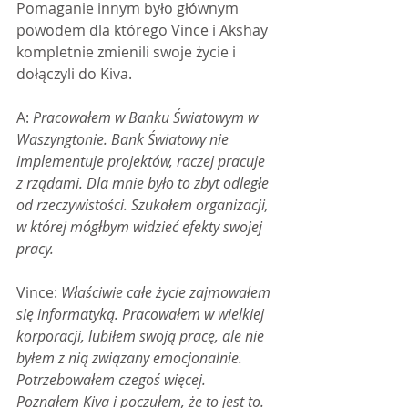
Pomaganie innym było głównym 
powodem dla którego Vince i Akshay 
kompletnie zmienili swoje życie i 
dołączyli do Kiva.
A: 
Pracowałem w Banku Światowym w 
Waszyngtonie. Bank Światowy nie 
implementuje projektów, raczej pracuje 
z rządami. Dla mnie było to zbyt odległe 
od rzeczywistości. Szukałem organizacji, 
w której mógłbym widzieć efekty swojej 
pracy.
Vince: 
Właściwie całe życie zajmowałem 
się informatyką. Pracowałem w wielkiej 
korporacji, lubiłem swoją pracę, ale nie 
byłem z nią związany emocjonalnie. 
Potrzebowałem czegoś więcej. 
Poznałem Kiva i poczułem, że to jest to. 