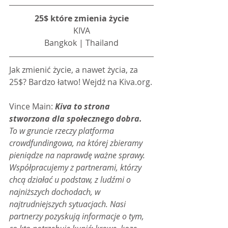
25$ które zmienia życie
KIVA
Bangkok | Thailand
Jak zmienić życie, a nawet życia, za 
25$? Bardzo łatwo! Wejdź na Kiva.org.
Vince Main: 
Kiva to strona 
stworzona dla społecznego dobra.
To w gruncie rzeczy platforma 
crowdfundingowa, na której zbieramy 
pieniądze na naprawdę ważne sprawy. 
Współpracujemy z partnerami, którzy 
chcą działać u podstaw, z ludźmi o 
najniższych dochodach, w 
najtrudniejszych sytuacjach. Nasi 
partnerzy pozyskują informacje o tym, 