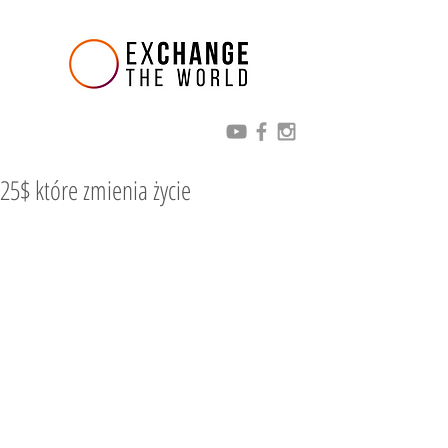
25$ które zmienia życie