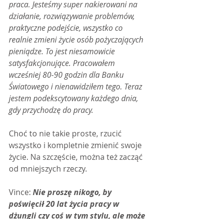
praca. Jesteśmy super nakierowani na 
działanie, rozwiązywanie problemów, 
praktyczne podejście, wszystko co 
realnie zmieni życie osób pożyczających 
pieniądze. To jest niesamowicie 
satysfakcjonujące. Pracowałem 
wcześniej 80-90 godzin dla Banku 
Światowego i nienawidziłem tego. Teraz 
jestem podekscytowany każdego dnia, 
gdy przychodzę do pracy.
Choć to nie takie proste, rzucić 
wszystko i kompletnie zmienić swoje 
życie. Na szczęście, można też zacząć 
od mniejszych rzeczy.
Vince:
 Nie proszę nikogo, by 
poświęcił 20 lat życia pracy w 
dżungli czy coś w tym stylu, ale może 