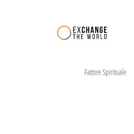
Fattore Spirituale