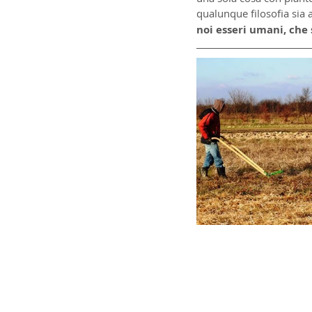
qualunque filosofia sia 
noi esseri umani, che 