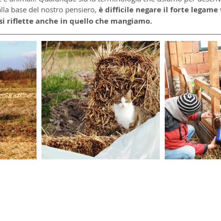
alla base del nostro pensiero, 
è difficile negare il forte legame 
si riflette anche in quello che mangiamo.