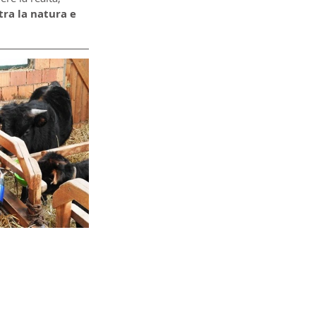
tra la natura e 