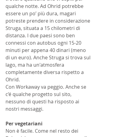
qualche notte. Ad Ohrid potrebbe 
essere un po’ più dura, magari 
potreste prendere in considerazione 
Struga, situata a 15 chilometri di 
distanza. I due paesi sono ben 
connessi con autobus ogni 15-20 
minuti per appena 40 dinari (meno 
di un euro). Anche Struga si trova sul 
lago, ma ha un'atmosfera 
completamente diversa rispetto a 
Ohrid.
Con Workaway va peggio. Anche se 
c’é qualche progetto sul sito, 
nessuno di questi ha risposto ai 
nostri messaggi.
Per vegetariani
Non è facile. Come nel resto dei 