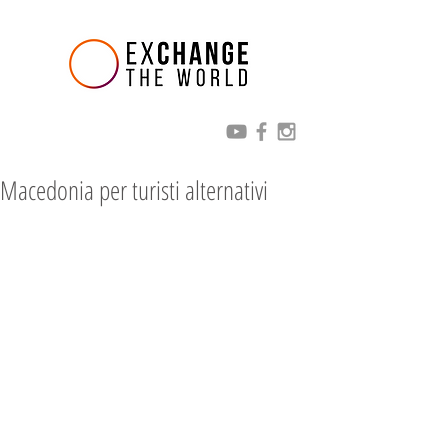
Macedonia per turisti alternativi