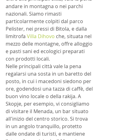
andare in montagna o nei parchi 
nazionali. Siamo rimasti 
particolarmente colpiti dal parco 
Pelister, nei pressi di Bitola, e dalla 
limitrofa 
Villa Dihovo
 che, situata nel 
mezzo delle montagne, offre alloggio 
e pasti sani ed ecologici preparati 
con prodotti locali.
Nelle principali città vale la pena 
regalarsi una sosta in un baretto del 
posto, in cui i macedoni siedono per 
ore, godendosi una tazza di caffè, del 
buon vino locale o della rakija. A 
Skopje, per esempio, vi consigliamo 
di visitare il Menada, un bar situato 
all'inizio del centro storico. Si trova 
in un angolo tranquillo, protetto 
dalle ondate di turisti, e mantiene 