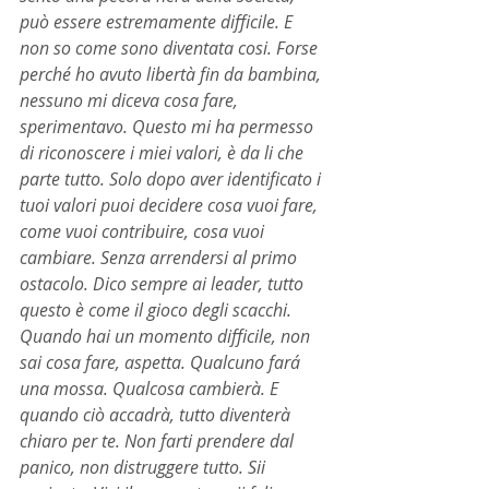
può essere estremamente difficile. E 
non so come sono diventata cosi. Forse 
perché ho avuto libertà fin da bambina, 
nessuno mi diceva cosa fare, 
sperimentavo. Questo mi ha permesso 
di riconoscere i miei valori, è da li che 
parte tutto. Solo dopo aver identificato i 
tuoi valori puoi decidere cosa vuoi fare, 
come vuoi contribuire, cosa vuoi 
cambiare. Senza arrendersi al primo 
ostacolo. Dico sempre ai leader, tutto 
questo è come il gioco degli scacchi. 
Quando hai un momento difficile, non 
sai cosa fare, aspetta. Qualcuno fará 
una mossa. Qualcosa cambierà. E 
quando ciò accadrà, tutto diventerà 
chiaro per te. Non farti prendere dal 
panico, non distruggere tutto. Sii 