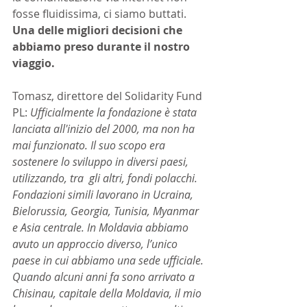
fosse fluidissima, ci siamo buttati. 
Una delle migliori decisioni che 
abbiamo preso durante il nostro 
viaggio.
Tomasz, direttore del Solidarity Fund 
PL: 
Ufficialmente la fondazione è stata 
lanciata all'inizio del 2000, ma non ha 
mai funzionato. Il suo scopo era 
sostenere lo sviluppo in diversi paesi, 
utilizzando, tra  gli altri, fondi polacchi. 
Fondazioni simili lavorano in Ucraina, 
Bielorussia, Georgia, Tunisia, Myanmar  
e Asia centrale. In Moldavia abbiamo 
avuto un approccio diverso, l’unico 
paese in cui abbiamo una sede ufficiale. 
Quando alcuni anni fa sono arrivato a 
Chisinau, capitale della Moldavia, il mio 