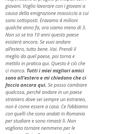
giovani. Voglio lavorare con i giovani a 
causa della emigrazione massiccia a cui 
sono sottoposti. Eravamo 4 milioni 
qualche anno fa, ora siamo meno di 3. 
Non so se tra 10 anni questo paese 
esisterà ancora. Se vuoi andare 
all'estero, tutto bene. Vai. Prendi il 
meglio da quel paese, poi torna e 
mettilo in pratica qui. Questo è ciò che 
ci manca. 
Tutti i miei migliori amici 
sono all'estero e mi chiedono che ci 
faccio ancora qui. 
Se posso cambiare 
qualcosa, perché andare in un paese 
straniero dove sei sempre un estraneo, 
non è come essere a casa. Ce l’abbiamo 
con quelli che sono andati in Romania 
per studiare e sono rimasti lì. Non 
vogliono tornare nemmeno per le 