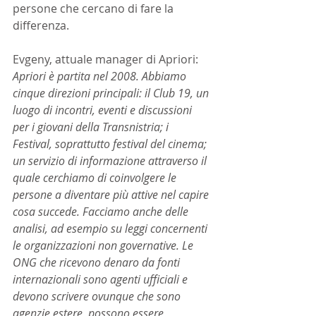
persone che cercano di fare la 
differenza.
Evgeny, attuale manager di Apriori: 
Apriori è partita nel 2008. Abbiamo 
cinque direzioni principali: il Club 19, un 
luogo di incontri, eventi e discussioni 
per i giovani della Transnistria; i 
Festival, soprattutto festival del cinema; 
un servizio di informazione attraverso il 
quale cerchiamo di coinvolgere le 
persone a diventare più attive nel capire 
cosa succede. Facciamo anche delle 
analisi, ad esempio su leggi concernenti 
le organizzazioni non governative. Le 
ONG che ricevono denaro da fonti 
internazionali sono agenti ufficiali e 
devono scrivere ovunque che sono 
agenzie estere, possono essere 