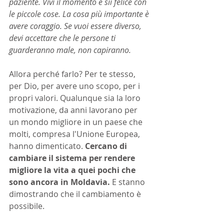
paziente. Vivi il momento e sii felice con 
le piccole cose. La cosa più importante è 
avere coraggio. Se vuoi essere diverso, 
devi accettare che le persone ti 
guarderanno male, non capiranno.
Allora perché farlo? Per te stesso, 
per Dio, per avere uno scopo, per i 
propri valori. Qualunque sia la loro 
motivazione, da anni lavorano per 
un mondo migliore in un paese che 
molti, compresa l'Unione Europea, 
hanno dimenticato. 
Cercano di 
cambiare il sistema per rendere 
migliore la vita a quei pochi che 
sono ancora in Moldavia.
 E stanno 
dimostrando che il cambiamento è 
possibile.