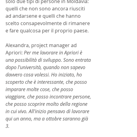
solo due tipi di persone in Moldavia: 
quelli che non sono ancora riusciti 
ad andarsene e quelli che hanno 
scelto consapevolmente di rimanere 
e fare qualcosa per il proprio paese.
Alexandra, project manager ad 
Apriori: 
Per me lavorare in Apriori è 
una possibilità di sviluppo. Sono entrata 
dopo l'università, quando non sapevo 
davvero cosa volessi. Ho iniziato, ho 
scoperto che è interessante, che posso 
imparare molte cose, che posso 
viaggiare, che posso incontrare persone, 
che posso scoprire molto della regione 
in cui vivo. All'inizio pensavo di lavorare 
qui un anno, ma a ottobre saranno già 
3.