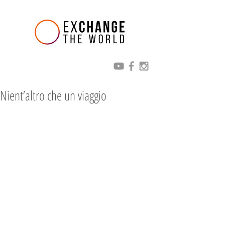
Nient’altro che un viaggio