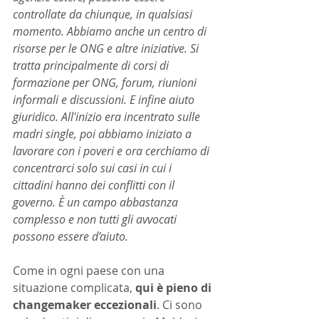
controllate da chiunque, in qualsiasi 
momento. Abbiamo anche un centro di 
risorse per le ONG e altre iniziative. Si 
tratta principalmente di corsi di 
formazione per ONG, forum, riunioni 
informali e discussioni. E infine aiuto 
giuridico. All'inizio era incentrato sulle 
madri single, poi abbiamo iniziato a 
lavorare con i poveri e ora cerchiamo di 
concentrarci solo sui casi in cui i 
cittadini hanno dei conflitti con il 
governo. È un campo abbastanza 
complesso e non tutti gli avvocati 
possono essere d’aiuto.
Come in ogni paese con una 
situazione complicata, 
qui è pieno di 
changemaker eccezionali
. Ci sono 