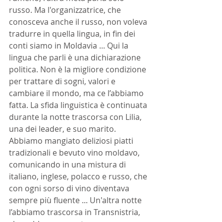
russo. Ma l'organizzatrice, che 
conosceva anche il russo, non voleva 
tradurre in quella lingua, in fin dei 
conti siamo in Moldavia ... Qui la 
lingua che parli è una dichiarazione 
politica. Non è la migliore condizione 
per trattare di sogni, valori e 
cambiare il mondo, ma ce l’abbiamo 
fatta. La sfida linguistica è continuata 
durante la notte trascorsa con Lilia, 
una dei leader, e suo marito. 
Abbiamo mangiato deliziosi piatti 
tradizionali e bevuto vino moldavo, 
comunicando in una mistura di 
italiano, inglese, polacco e russo, che 
con ogni sorso di vino diventava 
sempre più fluente ... Un'altra notte 
l’abbiamo trascorsa in Transnistria, 