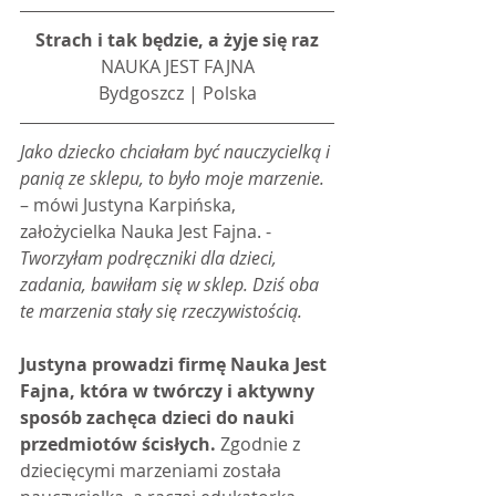
Strach i tak będzie, a żyje się raz
NAUKA JEST FAJNA
Bydgoszcz | Polska
Jako dziecko chciałam być nauczycielką i 
panią ze sklepu, to było moje marzenie. 
– mówi Justyna Karpińska, 
założycielka Nauka Jest Fajna. - 
Tworzyłam podręczniki dla dzieci, 
zadania, bawiłam się w sklep. Dziś oba 
te marzenia stały się rzeczywistością.
Justyna prowadzi firmę Nauka Jest 
Fajna, która w twórczy i aktywny 
sposób zachęca dzieci do nauki 
przedmiotów ścisłych.
 Zgodnie z 
dziecięcymi marzeniami została 