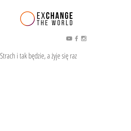
Strach i tak będzie, a żyje się raz