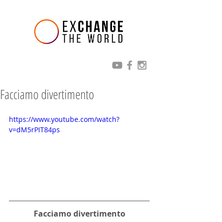
Facciamo divertimento
https://www.youtube.com/watch?
v=dM5rPIT84ps
Facciamo divertimento