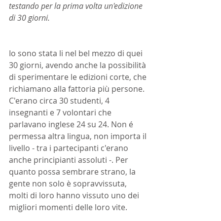
testando per la prima volta un'edizione 
di 30 giorni.
Io sono stata li nel bel mezzo di quei 
30 giorni, avendo anche la possibilità 
di sperimentare le edizioni corte, che 
richiamano alla fattoria più persone. 
C'erano circa 30 studenti, 4 
insegnanti e 7 volontari che 
parlavano inglese 24 su 24. Non é 
permessa altra lingua, non importa il 
livello - tra i partecipanti c'erano 
anche principianti assoluti -. Per 
quanto possa sembrare strano, la 
gente non solo è sopravvissuta, 
molti di loro hanno vissuto uno dei 
migliori momenti delle loro vite.