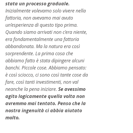
stata un processo graduale.
Inizialmente volevamo solo vivere nella 
fattoria, non avevamo mai avuto 
un’esperienza di questo tipo prima. 
Quando siamo arrivati non c'era niente, 
era fondamentalmente una fattoria 
abbandonata. Ma la natura era così 
sorprendente. La prima cosa che 
abbiamo fatto è stata dipingere alcuni 
banchi. Piccole cose. Abbiamo pensato: 
è così sciocco, ci sono così tante cose da 
fare, così tanti investimenti, non val 
neanche la pena iniziare.
 Se avessimo 
agito logicamente quella volta non 
avremmo mai tentato. Penso che la 
nostra ingenuità ci abbia aiutato 
molto.