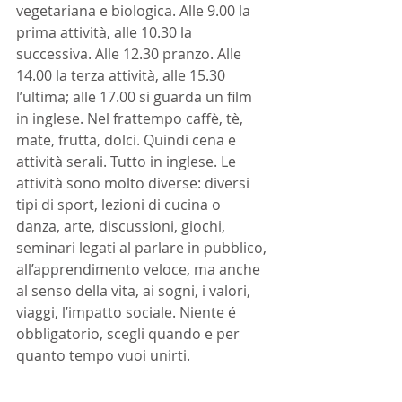
vegetariana e biologica. Alle 9.00 la 
prima attività, alle 10.30 la 
successiva. Alle 12.30 pranzo. Alle 
14.00 la terza attività, alle 15.30 
l’ultima; alle 17.00 si guarda un film 
in inglese. Nel frattempo caffè, tè, 
mate, frutta, dolci. Quindi cena e 
attività serali. Tutto in inglese. Le 
attività sono molto diverse: diversi 
tipi di sport, lezioni di cucina o 
danza, arte, discussioni, giochi, 
seminari legati al parlare in pubblico, 
all’apprendimento veloce, ma anche 
al senso della vita, ai sogni, i valori, 
viaggi, l’impatto sociale. Niente é 
obbligatorio, scegli quando e per 
quanto tempo vuoi unirti.