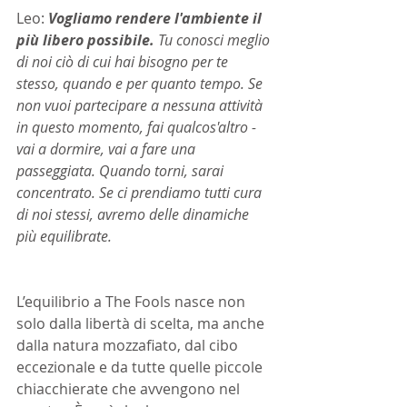
Leo: 
Vogliamo rendere l'ambiente il 
più libero possibile.
 Tu conosci meglio 
di noi ciò di cui hai bisogno per te 
stesso, quando e per quanto tempo. Se 
non vuoi partecipare a nessuna attività 
in questo momento, fai qualcos'altro - 
vai a dormire, vai a fare una 
passeggiata. Quando torni, sarai 
concentrato. Se ci prendiamo tutti cura 
di noi stessi, avremo delle dinamiche 
più equilibrate.
L’equilibrio a The Fools nasce non 
solo dalla libertà di scelta, ma anche 
dalla natura mozzafiato, dal cibo 
eccezionale e da tutte quelle piccole 
chiacchierate che avvengono nel 