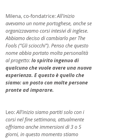
Milena, co-fondatrice:
 All'inizio 
avevamo un nome portoghese, anche se 
organizzavamo corsi intesivi di inglese. 
Abbiamo deciso di cambiarlo per The 
Fools (“Gli sciocchi”). Penso che questo 
nome abbia portato molta personalità 
al progetto:
 lo spirito ingenuo di 
qualcuno che vuole avere una nuova 
esperienza. E questo è quello che 
siamo: un posto con molte persone 
pronte ad imparare.
Leo: 
All'inizio siamo partiti solo con i 
corsi nel fine settimana, attualmente 
offriamo anche immersioni di 3 o 5 
giorni, in questo momento stiamo 