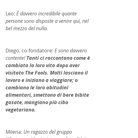
Leo: 
È davvero incredibile quante 
persone sono disposte a venire qui, nel 
bel mezzo del nulla.
Diego, co-fondatore:
 E sono davvero 
contente! 
Tanti ci raccontano come è 
cambiata la loro vita dopo aver 
visitato The Fools. Molti lasciano il 
lavoro e iniziano a viaggiare; o 
cambiano le loro abitudini 
alimentari, smettono di bere bibite 
gasate, mangiano più cibo 
vegetariano.
Milena: 
Un ragazzo del gruppo 