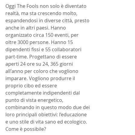
Oggi The Fools non solo è diventato 
realtà, ma sta crescendo molto, 
espandendosi in diverse città, presto 
anche in altri paesi. Hanno 
organizzato circa 150 eventi, per 
oltre 3000 persone. Hanno 15 
dipendenti fissi e 55 collaboratori 
part-time. Progettano di essere 
aperti 24 ore su 24, 365 giorni 
all'anno per coloro che vogliono 
imparare. Vogliono produrre il 
proprio cibo ed essere 
completamente indipendenti dal 
punto di vista energetico, 
combinando in questo modo due dei 
loro principali obiettivi: l’educazione 
e uno stile di vita sano ed ecologico. 
Come è possibile?