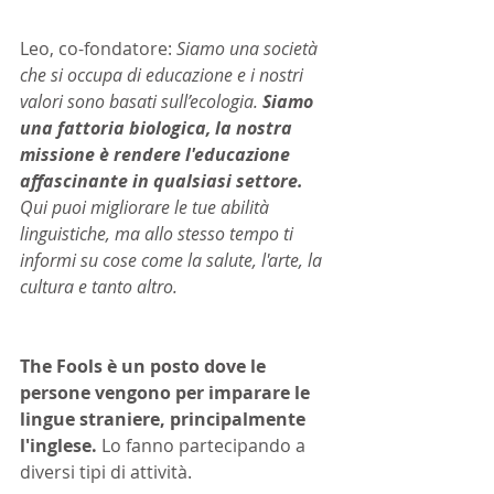
Leo, co-fondatore:
 Siamo una società 
che si occupa di educazione e i nostri 
valori sono basati sull’ecologia. 
Siamo 
una fattoria biologica, la nostra 
missione è rendere l'educazione 
affascinante in qualsiasi settore. 
Qui puoi migliorare le tue abilità 
linguistiche, ma allo stesso tempo ti 
informi su cose come la salute, l'arte, la 
cultura e tanto altro.
The Fools è un posto dove le 
persone vengono per imparare le 
lingue straniere, principalmente 
l'inglese.
 Lo fanno partecipando a 
diversi tipi di attività.