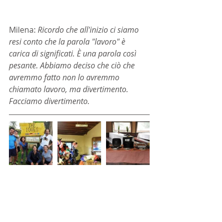
Milena: 
Ricordo che all'inizio ci siamo 
resi conto che la parola "lavoro" è 
carica di significati. È una parola così 
pesante. Abbiamo deciso che ciò che 
avremmo fatto non lo avremmo 
chiamato lavoro, ma divertimento. 
Facciamo divertimento.