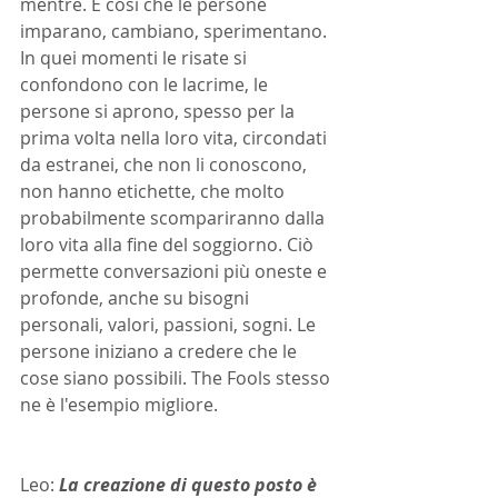
mentre. È così che le persone 
imparano, cambiano, sperimentano. 
In quei momenti le risate si 
confondono con le lacrime, le 
persone si aprono, spesso per la 
prima volta nella loro vita, circondati 
da estranei, che non li conoscono, 
non hanno etichette, che molto 
probabilmente scompariranno dalla 
loro vita alla fine del soggiorno. Ciò 
permette conversazioni più oneste e 
profonde, anche su bisogni 
personali, valori, passioni, sogni. Le 
persone iniziano a credere che le 
cose siano possibili. The Fools stesso 
ne è l'esempio migliore.
Leo: 
La creazione di questo posto è 