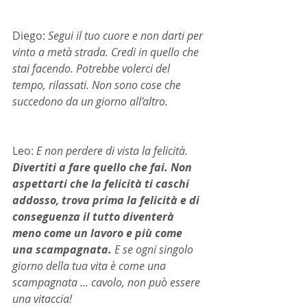
Diego: 
Segui il tuo cuore e non darti per 
vinto a metà strada. Credi in quello che 
stai facendo. Potrebbe volerci del 
tempo, rilassati. Non sono cose che 
succedono da un giorno all’altro.
Leo: 
E non perdere di vista la felicità.
Divertiti a fare quello che fai. Non 
aspettarti che la felicità ti caschi 
addosso, trova prima la felicità e di 
conseguenza il tutto diventerà 
meno come un lavoro e più come 
una scampagnata. 
E se ogni singolo 
giorno della tua vita è come una 
scampagnata ... cavolo, non può essere 
una vitaccia!