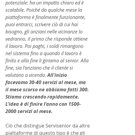
potenziale: ha un impatto chiaro ed è 
scalabile. Poiché da qualche mese la 
piattaforma è finalmente funzionante, 
puoi entrarci, scrivere ciò di cui hai 
bisogno, gli anziani nelle vicinanze lo 
vedranno, il primo che risponde ottiene 
il lavoro. Poi paghi, i soldi rimangono 
nel sistema fino a quando il lavoro è 
finito e alla fine li giriamo al senior. Alla 
fine, sia l'anziano che il cliente si 
valutano a vicenda. 
All'inizio 
facevamo 30-40 servizi al mese, ma 
il mese scorso ne abbiamo fatti 300. 
Stiamo crescendo rapidamente. 
L'idea è di finire l'anno con 1500-
2000 servizi al mese.
Ciò che distingue Servisenior da altre 
piattaforme di questo tipo è che gli 