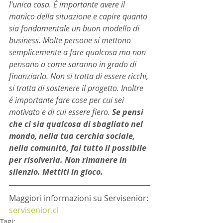
l'unica cosa. È importante avere il 
manico della situazione e capire quanto 
sia fondamentale un buon modello di 
business. Molte persone si mettono 
semplicemente a fare qualcosa ma non 
pensano a come saranno in grado di 
finanziarla. Non si tratta di essere ricchi, 
si tratta di sostenere il progetto. Inoltre 
é importante fare cose per cui sei 
motivato e di cui essere fiero.
 Se pensi 
che ci sia qualcosa di sbagliato nel 
mondo, nella tua cerchia sociale, 
nella comunità, fai tutto il possibile 
per risolverla. Non rimanere in 
silenzio. Mettiti in gioco.
Maggiori informazioni su Servisenior: 
servisenior.cl
Tagi: