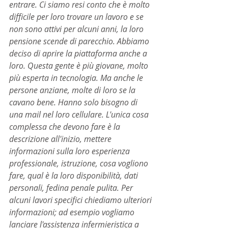
entrare. Ci siamo resi conto che è molto 
difficile per loro trovare un lavoro e se 
non sono attivi per alcuni anni, la loro 
pensione scende di parecchio. Abbiamo 
deciso di aprire la piattaforma anche a 
loro. Questa gente è più giovane, molto 
più esperta in tecnologia. Ma anche le 
persone anziane, molte di loro se la 
cavano bene. Hanno solo bisogno di 
una mail nel loro cellulare. L'unica cosa 
complessa che devono fare è la 
descrizione all'inizio, mettere 
informazioni sulla loro esperienza 
professionale, istruzione, cosa vogliono 
fare, qual è la loro disponibilità, dati 
personali, fedina penale pulita. Per 
alcuni lavori specifici chiediamo ulteriori 
informazioni; ad esempio vogliamo 
lanciare l'assistenza infermieristica a 