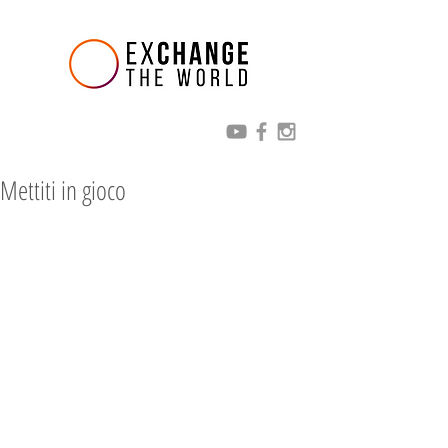
Mettiti in gioco