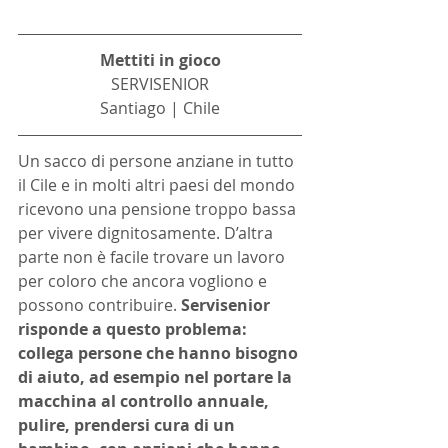
Mettiti in gioco
SERVISENIOR
Santiago | Chile
Un sacco di persone anziane in tutto 
il Cile e in molti altri paesi del mondo 
ricevono una pensione troppo bassa 
per vivere dignitosamente. D’altra 
parte non è facile trovare un lavoro 
per coloro che ancora vogliono e 
possono contribuire. 
Servisenior 
risponde a questo problema: 
collega persone che hanno bisogno 
di aiuto, ad esempio nel portare la 
macchina al controllo annuale, 
pulire, prendersi cura di un 