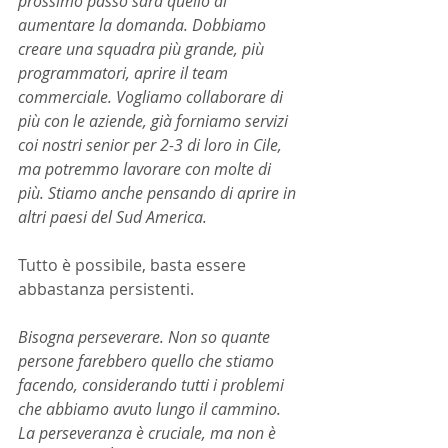
prossimo passo sarà quello di 
aumentare la domanda. Dobbiamo 
creare una squadra più grande, più 
programmatori, aprire il team 
commerciale. Vogliamo collaborare di 
più con le aziende, già forniamo servizi 
coi nostri senior per 2-3 di loro in Cile, 
ma potremmo lavorare con molte di 
più. Stiamo anche pensando di aprire in 
altri paesi del Sud America.
Tutto è possibile, basta essere 
abbastanza persistenti.
Bisogna perseverare. Non so quante 
persone farebbero quello che stiamo 
facendo, considerando tutti i problemi 
che abbiamo avuto lungo il cammino. 
La perseveranza è cruciale, ma non è 