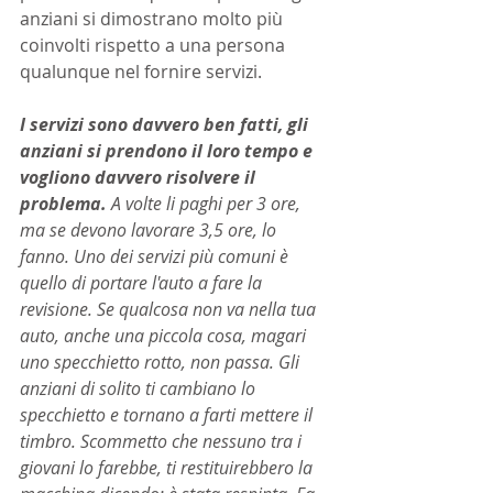
anziani si dimostrano molto più 
coinvolti rispetto a una persona 
qualunque nel fornire servizi.
I servizi sono davvero ben fatti, gli 
anziani si prendono il loro tempo e 
vogliono davvero risolvere il 
problema. 
A volte li paghi per 3 ore, 
ma se devono lavorare 3,5 ore, lo 
fanno. Uno dei servizi più comuni è 
quello di portare l'auto a fare la 
revisione. Se qualcosa non va nella tua 
auto, anche una piccola cosa, magari 
uno specchietto rotto, non passa. Gli 
anziani di solito ti cambiano lo 
specchietto e tornano a farti mettere il 
timbro. Scommetto che nessuno tra i 
giovani lo farebbe, ti restituirebbero la 