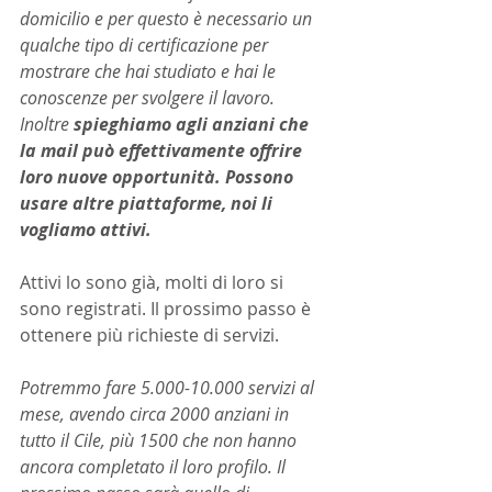
domicilio e per questo è necessario un 
qualche tipo di certificazione per 
mostrare che hai studiato e hai le 
conoscenze per svolgere il lavoro. 
Inoltre 
spieghiamo agli anziani che 
la mail può effettivamente offrire 
loro nuove opportunità. Possono 
usare altre piattaforme, noi li 
vogliamo attivi.
Attivi lo sono già, molti di loro si 
sono registrati. Il prossimo passo è 
ottenere più richieste di servizi.
Potremmo fare 5.000-10.000 servizi al 
mese, avendo circa 2000 anziani in 
tutto il Cile, più 1500 che non hanno 
ancora completato il loro profilo. Il 