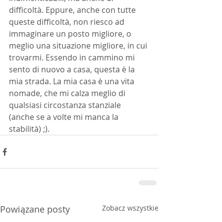
difficoltà. Eppure, anche con tutte 
queste difficoltà, non riesco ad 
immaginare un posto migliore, o 
meglio una situazione migliore, in cui 
trovarmi. Essendo in cammino mi 
sento di nuovo a casa, questa è la 
mia strada. La mia casa è una vita 
nomade, che mi calza meglio di 
qualsiasi circostanza stanziale 
(anche se a volte mi manca la 
stabilità) ;).
Powiązane posty
Zobacz wszystkie