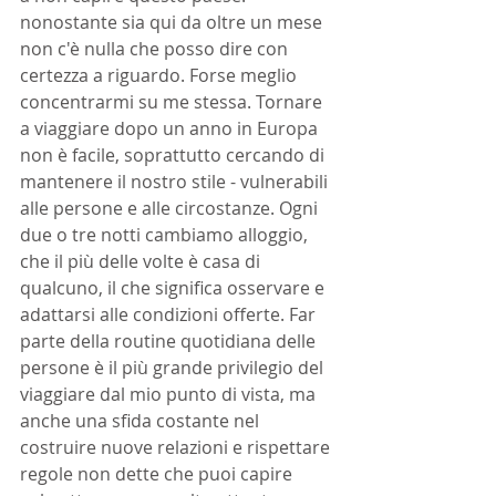
nonostante sia qui da oltre un mese 
non c'è nulla che posso dire con 
certezza a riguardo. Forse meglio 
concentrarmi su me stessa. Tornare 
a viaggiare dopo un anno in Europa 
non è facile, soprattutto cercando di 
mantenere il nostro stile - vulnerabili 
alle persone e alle circostanze. Ogni 
due o tre notti cambiamo alloggio, 
che il più delle volte è casa di 
qualcuno, il che significa osservare e 
adattarsi alle condizioni offerte. Far 
parte della routine quotidiana delle 
persone è il più grande privilegio del 
viaggiare dal mio punto di vista, ma 
anche una sfida costante nel 
costruire nuove relazioni e rispettare 
regole non dette che puoi capire 