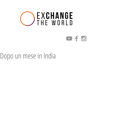
Dopo un mese in India