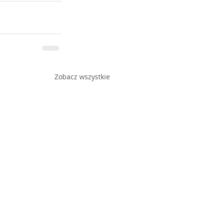
Zobacz wszystkie