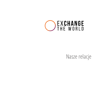
Nasze relacje