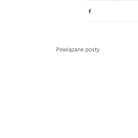
Powiązane posty