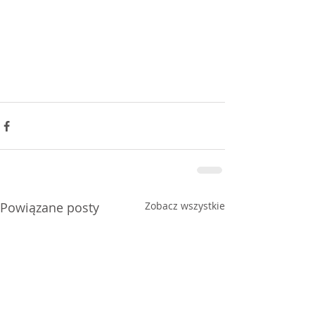
Powiązane posty
Zobacz wszystkie