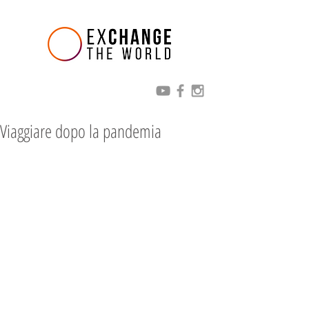
Viaggiare dopo la pandemia