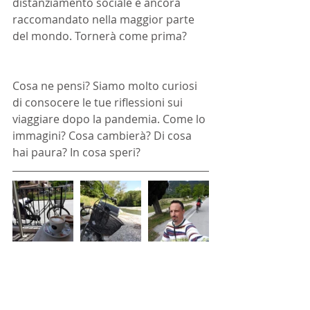
distanziamento sociale è ancora 
raccomandato nella maggior parte 
del mondo. Tornerà come prima?
Cosa ne pensi? Siamo molto curiosi 
di consocere le tue riflessioni sui 
viaggiare dopo la pandemia. Come lo 
immagini? Cosa cambierà? Di cosa 
hai paura? In cosa speri?