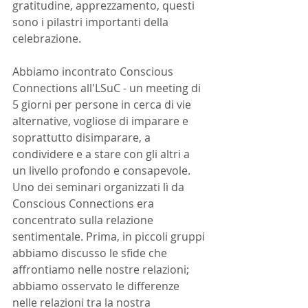
gratitudine, apprezzamento, questi 
sono i pilastri importanti della 
celebrazione.
Abbiamo incontrato Conscious 
Connections all'LSuC - un meeting di 
5 giorni per persone in cerca di vie 
alternative, vogliose di imparare e 
soprattutto disimparare, a 
condividere e a stare con gli altri a 
un livello profondo e consapevole. 
Uno dei seminari organizzati lì da 
Conscious Connections era 
concentrato sulla relazione 
sentimentale. Prima, in piccoli gruppi 
abbiamo discusso le sfide che 
affrontiamo nelle nostre relazioni; 
abbiamo osservato le differenze 
nelle relazioni tra la nostra 