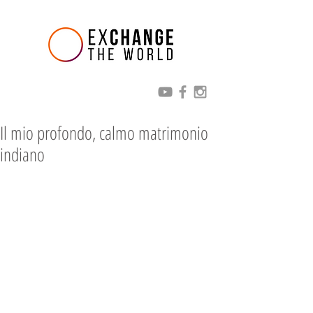
Il mio profondo, calmo matrimonio
indiano