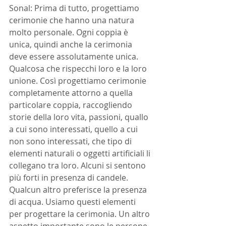
Sonal: Prima di tutto, progettiamo 
cerimonie che hanno una natura 
molto personale. Ogni coppia è 
unica, quindi anche la cerimonia 
deve essere assolutamente unica. 
Qualcosa che rispecchi loro e la loro 
unione. Così progettiamo cerimonie 
completamente attorno a quella 
particolare coppia, raccogliendo 
storie della loro vita, passioni, quallo 
a cui sono interessati, quello a cui 
non sono interessati, che tipo di 
elementi naturali o oggetti artificiali li 
collegano tra loro. Alcuni si sentono 
più forti in presenza di candele. 
Qualcun altro preferisce la presenza 
di acqua. Usiamo questi elementi 
per progettare la cerimonia. Un altro 