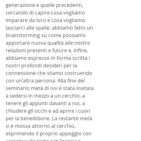
generazione e quelle precedenti, 
cercando di capire cosa vogliamo 
imparare da loro e cosa vogliamo 
lasciarci alle spalle; abbiamo fatto un 
brainstorming su come possiamo 
apportare nuova qualità alle nostre 
relazioni presenti e future e, infine, 
abbiamo espresso in forma scritta i 
nostri profondi desideri per la 
connessione che stiamo costruendo 
con un'altra persona. Alla fine del 
seminario metà di noi è stata invitata 
a sedersi in mezzo a un cerchio, a 
tenere gli appunti davanti a noi, a 
chiudere gli occhi e ad aprire i cuori 
per la benedizione. La restante metà 
si è mossa attorno al cerchio, 
esprimendo il proprio appoggio con 