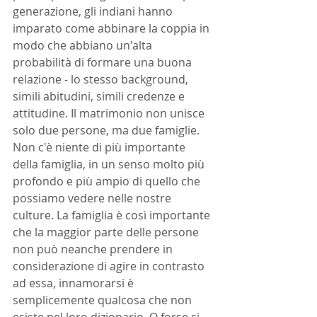
generazione, gli indiani hanno 
imparato come abbinare la coppia in 
modo che abbiano un'alta 
probabilità di formare una buona 
relazione - lo stesso background, 
simili abitudini, simili credenze e 
attitudine. Il matrimonio non unisce 
solo due persone, ma due famiglie. 
Non c'è niente di più importante 
della famiglia, in un senso molto più 
profondo e più ampio di quello che 
possiamo vedere nelle nostre 
culture. La famiglia è così importante 
che la maggior parte delle persone 
non può neanche prendere in 
considerazione di agire in contrasto 
ad essa, innamorarsi è 
semplicemente qualcosa che non 