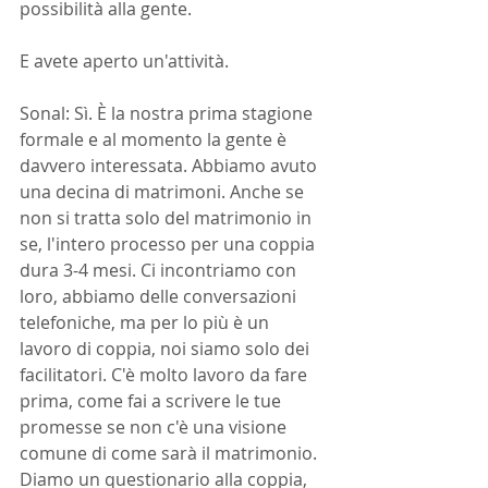
possibilità alla gente.
E avete aperto un'attività.
Sonal: Sì. È la nostra prima stagione 
formale e al momento la gente è 
davvero interessata. Abbiamo avuto 
una decina di matrimoni. Anche se 
non si tratta solo del matrimonio in 
se, l'intero processo per una coppia 
dura 3-4 mesi. Ci incontriamo con 
loro, abbiamo delle conversazioni 
telefoniche, ma per lo più è un 
lavoro di coppia, noi siamo solo dei 
facilitatori. C'è molto lavoro da fare 
prima, come fai a scrivere le tue 
promesse se non c'è una visione 
comune di come sarà il matrimonio. 
Diamo un questionario alla coppia, 