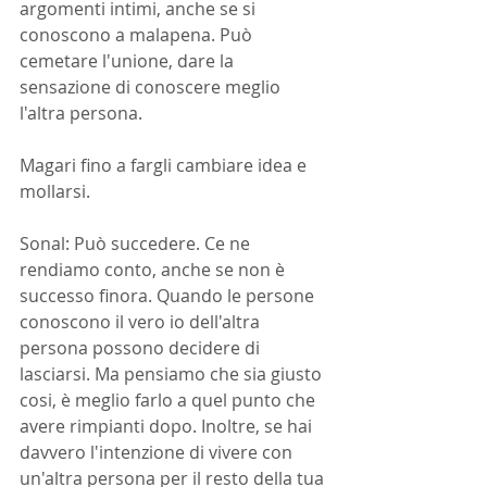
argomenti intimi, anche se si 
conoscono a malapena. Può 
cemetare l'unione, dare la 
sensazione di conoscere meglio 
l'altra persona.
Magari fino a fargli cambiare idea e 
mollarsi.
Sonal: Può succedere. Ce ne 
rendiamo conto, anche se non è 
successo finora. Quando le persone 
conoscono il vero io dell'altra 
persona possono decidere di 
lasciarsi. Ma pensiamo che sia giusto 
cosi, è meglio farlo a quel punto che 
avere rimpianti dopo. Inoltre, se hai 
davvero l'intenzione di vivere con 
un'altra persona per il resto della tua 