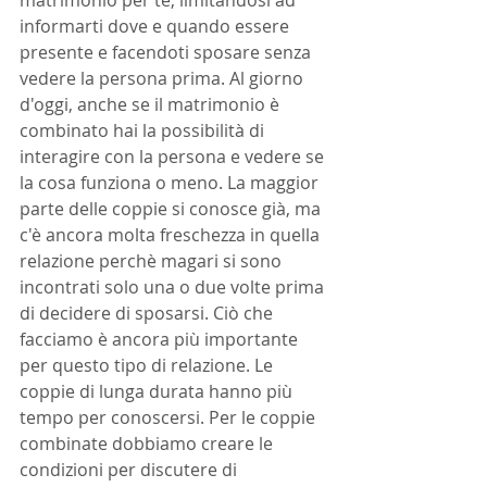
matrimonio per te, limitandosi ad 
informarti dove e quando essere 
presente e facendoti sposare senza 
vedere la persona prima. Al giorno 
d'oggi, anche se il matrimonio è 
combinato hai la possibilità di 
interagire con la persona e vedere se 
la cosa funziona o meno. La maggior 
parte delle coppie si conosce già, ma 
c'è ancora molta freschezza in quella 
relazione perchè magari si sono 
incontrati solo una o due volte prima 
di decidere di sposarsi. Ciò che 
facciamo è ancora più importante 
per questo tipo di relazione. Le 
coppie di lunga durata hanno più 
tempo per conoscersi. Per le coppie 
combinate dobbiamo creare le 
condizioni per discutere di 