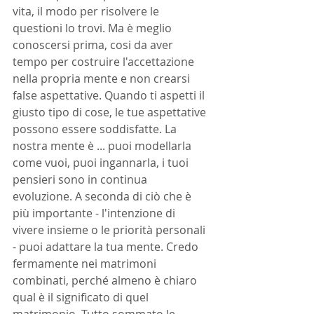
vita, il modo per risolvere le 
questioni lo trovi. Ma è meglio 
conoscersi prima, cosi da aver 
tempo per costruire l'accettazione 
nella propria mente e non crearsi 
false aspettative. Quando ti aspetti il ​​
giusto tipo di cose, le tue aspettative 
possono essere soddisfatte. La 
nostra mente è ... puoi modellarla 
come vuoi, puoi ingannarla, i tuoi 
pensieri sono in continua 
evoluzione. A seconda di ciò che è 
più importante - l'intenzione di 
vivere insieme o le priorità personali 
- puoi adattare la tua mente. Credo 
fermamente nei matrimoni 
combinati, perché almeno è chiaro 
qual è il significato di quel 