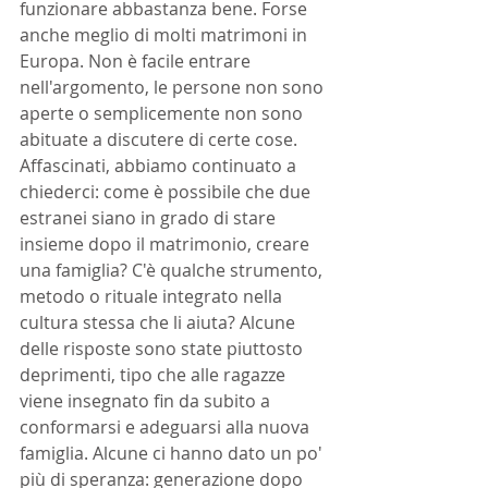
funzionare abbastanza bene. Forse 
anche meglio di molti matrimoni in 
Europa. Non è facile entrare 
nell'argomento, le persone non sono 
aperte o semplicemente non sono 
abituate a discutere di certe cose. 
Affascinati, abbiamo continuato a 
chiederci: come è possibile che due 
estranei siano in grado di stare 
insieme dopo il matrimonio, creare 
una famiglia? C'è qualche strumento, 
metodo o rituale integrato nella 
cultura stessa che li aiuta? Alcune 
delle risposte sono state piuttosto 
deprimenti, tipo che alle ragazze 
viene insegnato fin da subito a 
conformarsi e adeguarsi alla nuova 
famiglia. Alcune ci hanno dato un po' 
più di speranza: generazione dopo 