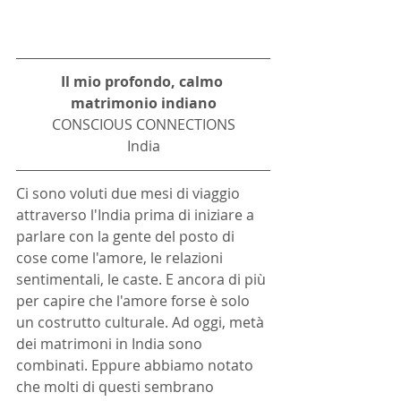
Il mio profondo, calmo 
matrimonio indiano
CONSCIOUS CONNECTIONS
India
Ci sono voluti due mesi di viaggio 
attraverso l'India prima di iniziare a 
parlare con la gente del posto di 
cose come l'amore, le relazioni 
sentimentali, le caste. E ancora di più 
per capire che l'amore forse è solo 
un costrutto culturale. Ad oggi, metà 
dei matrimoni in India sono 
combinati. Eppure abbiamo notato 
che molti di questi sembrano 