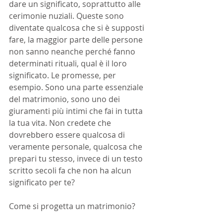
dare un significato, soprattutto alle 
cerimonie nuziali. Queste sono 
diventate qualcosa che si è supposti 
fare, la maggior parte delle persone 
non sanno neanche perché fanno 
determinati rituali, qual è il loro 
significato. Le promesse, per 
esempio. Sono una parte essenziale 
del matrimonio, sono uno dei 
giuramenti più intimi che fai in tutta 
la tua vita. Non credete che 
dovrebbero essere qualcosa di 
veramente personale, qualcosa che 
prepari tu stesso, invece di un testo 
scritto secoli fa che non ha alcun 
significato per te?
Come si progetta un matrimonio?