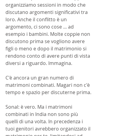
organizziamo sessioni in modo che 
discutano argomenti significativi tra 
loro. Anche il conflitto è un 
argomento, ci sono cose ... ad 
esempio i bambini. Molte coppie non 
discutono prima se vogliono avere 
figli o meno e dopo il matrimonio si 
rendono conto di avere punti di vista 
diversi a riguardo. Immagina.
C'è ancora un gran numero di 
matrimoni combinati. Magari non c'è 
tempo e spazio per discuterne prima.
Sonal: è vero. Ma i matrimoni 
combinati in India non sono più 
quelli di una volta. In precedenza i 
tuoi genitori avrebbero organizzato il 