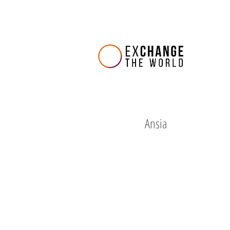
Ansia