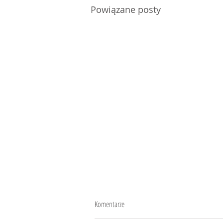
Powiązane posty
Komentarze