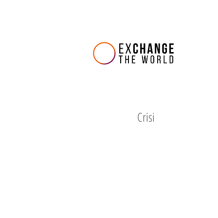
Crisi