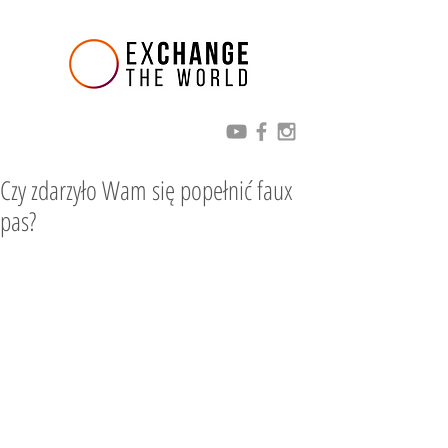
Czy zdarzyło Wam się popełnić faux
pas?