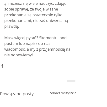
ą, możesz się wiele nauczyć, zdając 
sobie sprawę, że twoje własne 
przekonania są ostatecznie tylko 
przekonaniami, nie zaś uniwersalną 
prawdą.
Masz więcej pytań? Skomentuj pod 
postem lub napisz do nas 
wiadomość, a my z przyjemnością na 
nie odpowiemy!
Powiązane posty
Zobacz wszystkie