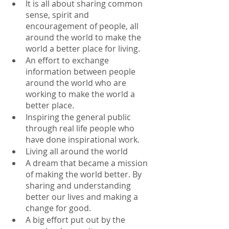
It is all about sharing common 
sense, spirit and 
encouragement of people, all 
around the world to make the 
world a better place for living.
An effort to exchange 
information between people 
around the world who are 
working to make the world a 
better place. 
Inspiring the general public 
through real life people who 
have done inspirational work.
Living all around the world
A dream that became a mission 
of making the world better. By 
sharing and understanding 
better our lives and making a 
change for good.
A big effort put out by the 