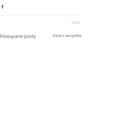
Powiązane posty
Zobacz wszystkie