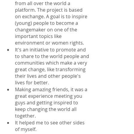
from all over the world a 
platform. The project is based 
on exchange. A goal is to inspire 
(young) people to become a 
changemaker on one of the 
important topics like 
environment or women rights.
It's an initiative to promote and 
to share to the world people and 
communities which make a very 
great change, like transforming 
their lives and other people's 
lives for better. 
Making amazing friends, it was a 
great experience meeting you 
guys and getting inspired to 
keep changing the world all 
together.
It helped me to see other sides 
of myself.