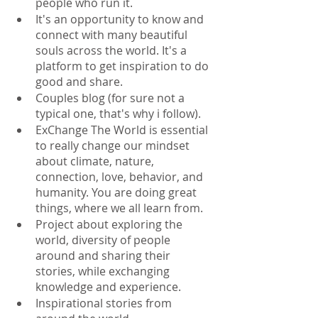
people who run it.
It's an opportunity to know and 
connect with many beautiful 
souls across the world. It's a 
platform to get inspiration to do 
good and share.
Couples blog (for sure not a 
typical one, that's why i follow).
ExChange The World is essential 
to really change our mindset 
about climate, nature, 
connection, love, behavior, and 
humanity. You are doing great 
things, where we all learn from.
Project about exploring the 
world, diversity of people 
around and sharing their 
stories, while exchanging 
knowledge and experience.
Inspirational stories from 