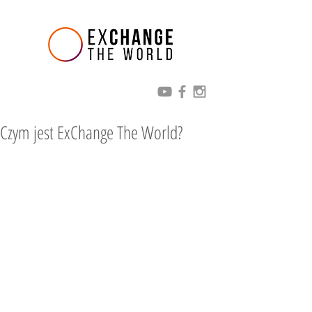
Czym jest ExChange The World?