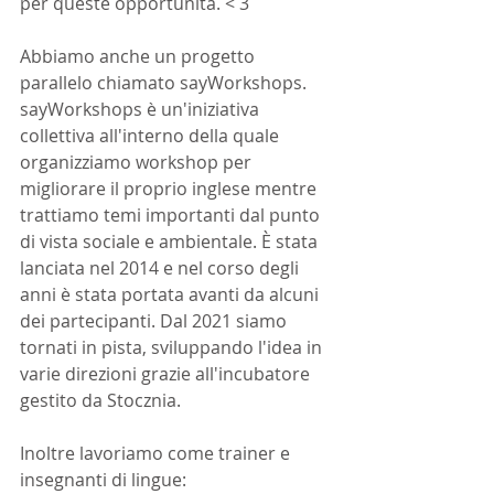
per queste opportunità. < 3
Abbiamo anche un progetto 
parallelo chiamato sayWorkshops. 
sayWorkshops è un'iniziativa 
collettiva all'interno della quale 
organizziamo workshop per 
migliorare il proprio inglese mentre 
trattiamo temi importanti dal punto 
di vista sociale e ambientale. È stata 
lanciata nel 2014 e nel corso degli 
anni è stata portata avanti da alcuni 
dei partecipanti. Dal 2021 siamo 
tornati in pista, sviluppando l'idea in 
varie direzioni grazie all'incubatore 
gestito da Stocznia.
Inoltre lavoriamo come trainer e 
insegnanti di lingue: