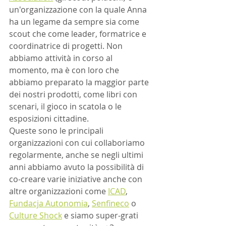
un'organizzazione con la quale Anna 
ha un legame da sempre sia come 
scout che come leader, formatrice e 
coordinatrice di progetti. Non 
abbiamo attività in corso al 
momento, ma è con loro che 
abbiamo preparato la maggior parte 
dei nostri prodotti, come libri con 
scenari, il gioco in scatola o le 
esposizioni cittadine. 
Queste sono le principali 
organizzazioni con cui collaboriamo 
regolarmente, anche se negli ultimi 
anni abbiamo avuto la possibilità di 
co-creare varie iniziative anche con 
altre organizzazioni come 
ICAD
, 
Fundacja Autonomia
, 
Senfineco
 o 
Culture Shock
 e siamo super-grati 