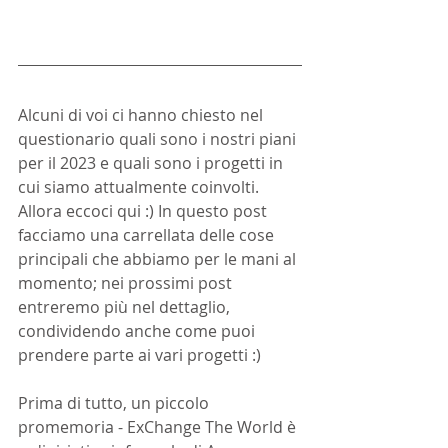
Alcuni di voi ci hanno chiesto nel 
questionario quali sono i nostri piani 
per il 2023 e quali sono i progetti in 
cui siamo attualmente coinvolti. 
Allora eccoci qui :) In questo post 
facciamo una carrellata delle cose 
principali che abbiamo per le mani al 
momento; nei prossimi post 
entreremo più nel dettaglio, 
condividendo anche come puoi 
prendere parte ai vari progetti :) 
Prima di tutto, un piccolo 
promemoria - ExChange The World è 