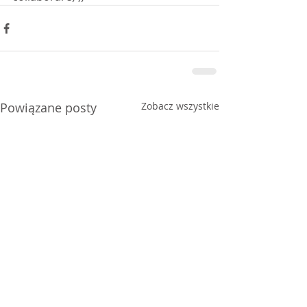
Powiązane posty
Zobacz wszystkie