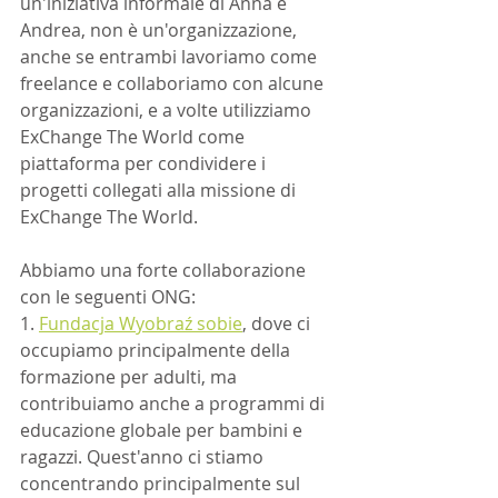
un'iniziativa informale di Anna e 
Andrea, non è un'organizzazione, 
anche se entrambi lavoriamo come 
freelance e collaboriamo con alcune 
organizzazioni, e a volte utilizziamo 
ExChange The World come 
piattaforma per condividere i 
progetti collegati alla missione di 
ExChange The World.
Abbiamo una forte collaborazione 
con le seguenti ONG:
1. 
Fundacja Wyobraź sobie
, dove ci 
occupiamo principalmente della 
formazione per adulti, ma 
contribuiamo anche a programmi di 
educazione globale per bambini e 
ragazzi. Quest'anno ci stiamo 
concentrando principalmente sul 