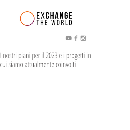
I nostri piani per il 2023 e i progetti in
cui siamo attualmente coinvolti