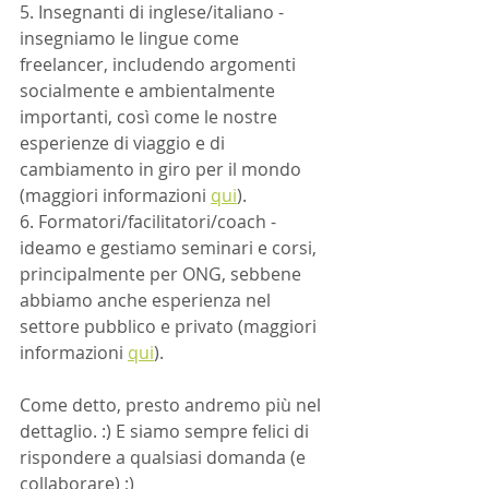
5. Insegnanti di inglese/italiano - 
insegniamo le lingue come 
freelancer, includendo argomenti 
socialmente e ambientalmente 
importanti, così come le nostre 
esperienze di viaggio e di 
cambiamento in giro per il mondo 
(maggiori informazioni 
qui
).
6. Formatori/facilitatori/coach - 
ideamo e gestiamo seminari e corsi, 
principalmente per ONG, sebbene 
abbiamo anche esperienza nel 
settore pubblico e privato (maggiori 
informazioni 
qui
).
Come detto, presto andremo più nel 
dettaglio. :) E siamo sempre felici di 
rispondere a qualsiasi domanda (e 
collaborare) ;)