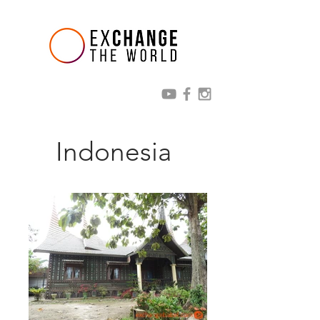
Indonesia