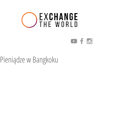
Pieniądze w Bangkoku