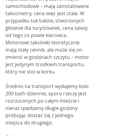
samochodowe – mają zainstalowane 
taksometry, cena więc jest stała. W 
przypadku tuk tuków, stworzonych 
głównie dla turystów/ek, cena zależy 
od tego co powie kierowca. 
Motorowe taksówki teoretycznie 
mają stały cennik, ale może się on 
zmienić w godzinach szczytu – motor 
jest jedynym środkiem transportu, 
który nie stoi w korku.
Średnio na transport wydajemy koło 
200 bath dziennie, sporo rzeczy jest 
rozrzuconych po całym mieście i 
nieraz spędzamy długie godziny 
próbując dostać się z jednego 
miejsca do drugiego.