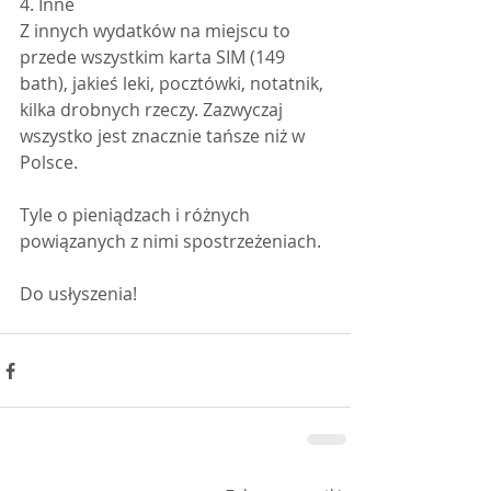
4. Inne
Z innych wydatków na miejscu to 
przede wszystkim karta SIM (149 
bath), jakieś leki, pocztówki, notatnik, 
kilka drobnych rzeczy. Zazwyczaj 
wszystko jest znacznie tańsze niż w 
Polsce.
Tyle o pieniądzach i różnych 
powiązanych z nimi spostrzeżeniach.
Do usłyszenia!