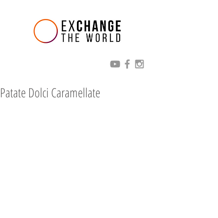
Patate Dolci Caramellate