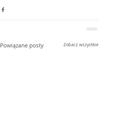
Powiązane posty
Zobacz wszystkie