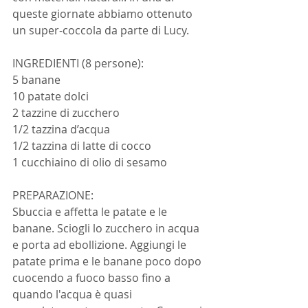
queste giornate abbiamo ottenuto 
un super-coccola da parte di Lucy.
INGREDIENTI (8 persone):
5 banane
10 patate dolci
2 tazzine di zucchero
1/2 tazzina d’acqua
1/2 tazzina di latte di cocco
1 cucchiaino di olio di sesamo
PREPARAZIONE:
Sbuccia e affetta le patate e le 
banane. Sciogli lo zucchero in acqua 
e porta ad ebollizione. Aggiungi le 
patate prima e le banane poco dopo 
cuocendo a fuoco basso fino a 
quando l'acqua è quasi 