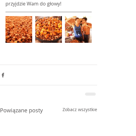
przyjdzie Wam do głowy!
Powiązane posty
Zobacz wszystkie