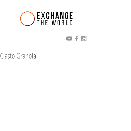
Ciasto Granola