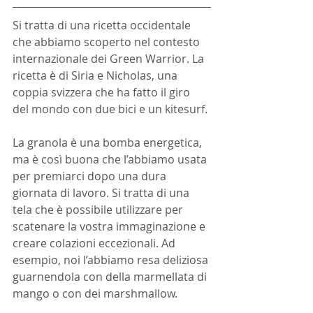
Si tratta di una ricetta occidentale 
che abbiamo scoperto nel contesto 
internazionale dei Green Warrior. La 
ricetta è di Siria e Nicholas, una 
coppia svizzera che ha fatto il giro 
del mondo con due bici e un kitesurf.
La granola è una bomba energetica, 
ma è così buona che l’abbiamo usata 
per premiarci dopo una dura 
giornata di lavoro. Si tratta di una 
tela che è possibile utilizzare per 
scatenare la vostra immaginazione e 
creare colazioni eccezionali. Ad 
esempio, noi l’abbiamo resa deliziosa 
guarnendola con della marmellata di 
mango o con dei marshmallow.