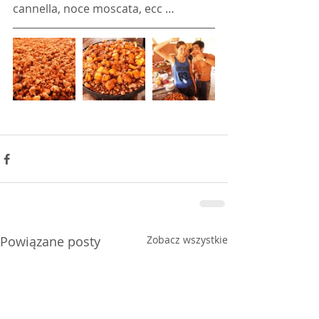
cannella, noce moscata, ecc …
Powiązane posty
Zobacz wszystkie