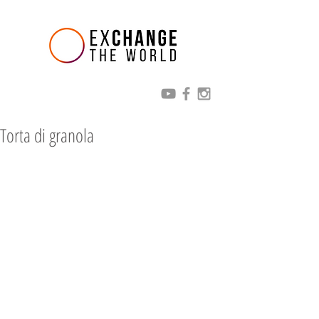
Torta di granola