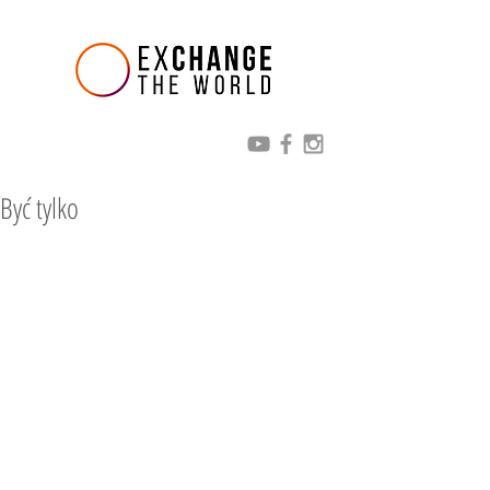
Być tylko