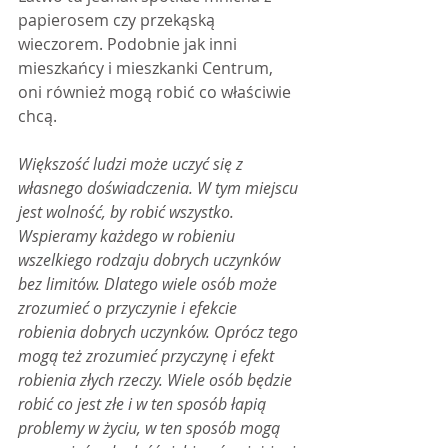
papierosem czy przekąską 
wieczorem. Podobnie jak inni 
mieszkańcy i mieszkanki Centrum, 
oni również mogą robić co właściwie 
chcą.
Większość ludzi może uczyć się z 
własnego doświadczenia. W tym miejscu 
jest wolność, by robić wszystko. 
Wspieramy każdego w robieniu 
wszelkiego rodzaju dobrych uczynków 
bez limitów. Dlatego wiele osób może 
zrozumieć o przyczynie i efekcie 
robienia dobrych uczynków. Oprócz tego 
mogą też zrozumieć przyczynę i efekt 
robienia złych rzeczy. Wiele osób będzie 
robić co jest złe i w ten sposób łapią 
problemy w życiu, w ten sposób mogą 