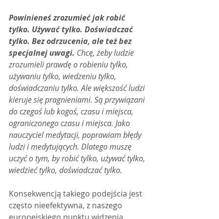
Powinieneś zrozumieć jak robić 
tylko. Używać tylko. Doświadczać 
tylko. Bez odrzucenia, ale też bez 
specjalnej uwagi.
 Chcę, żeby ludzie 
zrozumieli prawdę o robieniu tylko, 
używaniu tylko, wiedzeniu tylko, 
doświadczaniu tylko. Ale większość ludzi 
kieruje się pragnieniami. Są przywiązani 
do czegoś lub kogoś, czasu i miejsca, 
ograniczonego czasu i miejsca. Jako 
nauczyciel medytacji, poprawiam błędy 
ludzi i medytujących. Dlatego muszę 
uczyć o tym, by robić tylko, używać tylko, 
wiedzieć tylko, doświadczać tylko.
Konsekwencją takiego podejścia jest 
często nieefektywna, z naszego 
europejskiego punktu widzenia, 