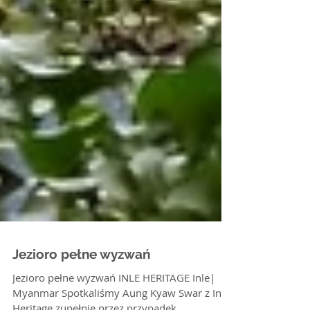
Jezioro pełne wyzwań