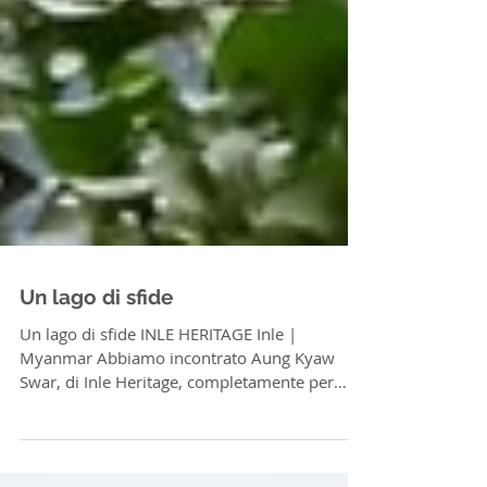
Un lago di sfide
Un lago di sfide INLE HERITAGE Inle |
Myanmar Abbiamo incontrato Aung Kyaw