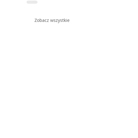
Zobacz wszystkie