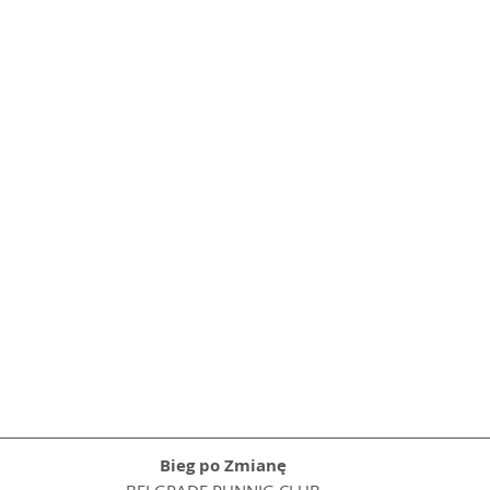
Bieg po Zmianę