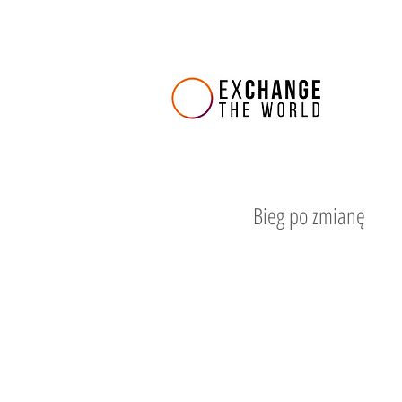
Bieg po zmianę