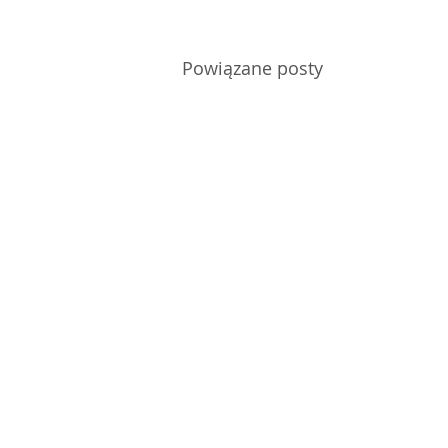
Powiązane posty