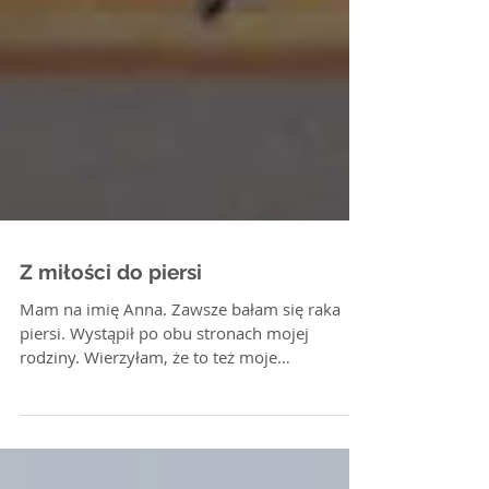
Z miłości do piersi
Mam na imię Anna. Zawsze bałam się raka
piersi. Wystąpił po obu stronach mojej
rodziny. Wierzyłam, że to też moje
przeznaczenie. I...