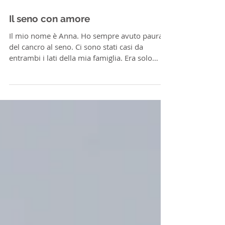
Il seno con amore
Il mio nome è Anna. Ho sempre avuto paura
del cancro al seno. Ci sono stati casi da
entrambi i lati della mia famiglia. Era solo
una...