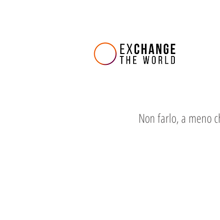
Non farlo, a meno c