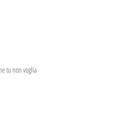
he tu non voglia