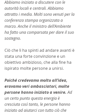
Abbiamo iniziato a discutere con le 
autorità locali e centrali. Abbiamo 
attratto i media. Molti sono venuti per la 
conferenza stampa organizzata a 
marzo. Anche il ministro dell'Ambiente 
ha fatto una comparsata per dare il suo 
sostegno.
Ciò che li ha spinti ad andare avanti è 
stata una forte convinzione e un 
obiettivo ambizioso, che alla fine ha 
ispirato molte persone a unirsi.
Poiché credevamo molto all’idea, 
eravamo veri ambasciatori, molte 
persone hanno iniziato a venire.
 Ad 
un certo punto questa energia è 
cresciuta così tanto, le persone hanno 
iniziato ad aiutarci con tutto ciò che 