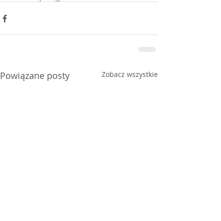
Powiązane posty
Zobacz wszystkie