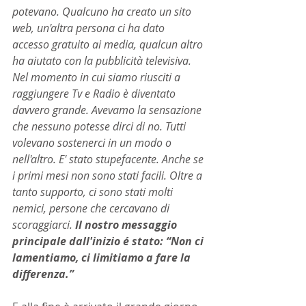
potevano. Qualcuno ha creato un sito 
web, un'altra persona ci ha dato 
accesso gratuito ai media, qualcun altro 
ha aiutato con la pubblicità televisiva. 
Nel momento in cui siamo riusciti a 
raggiungere Tv e Radio è diventato 
davvero grande. Avevamo la sensazione 
che nessuno potesse dirci di no. Tutti 
volevano sostenerci in un modo o 
nell'altro. E' stato stupefacente. Anche se 
i primi mesi non sono stati facili. Oltre a 
tanto supporto, ci sono stati molti 
nemici, persone che cercavano di 
scoraggiarci.
 Il nostro messaggio 
principale dall'inizio é stato: “Non ci 
lamentiamo, ci limitiamo a fare la 
differenza.”