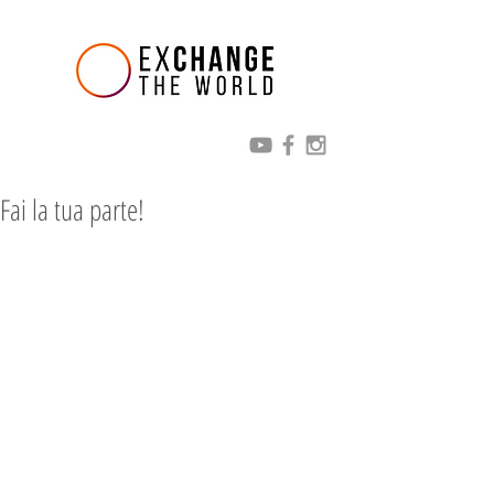
Fai la tua parte!