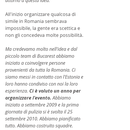
attorno a questa idea.
All'inizio organizzare qualcosa di 
simile in Romania sembrava 
impossibile, la gente era scettica e 
non gli concedeva molte possibilità.
Ma credevamo molto nell'idea e dal 
piccolo team di Bucarest abbiamo 
iniziato a coinvolgere persone 
provenienti da tutta la Romania. Ci 
siamo messi in contatto con l'Estonia e 
loro hanno condiviso con noi la loro 
esperienza. 
Ci è voluto un anno per 
organizzare l'evento.
 Abbiamo 
iniziato a settembre 2009 e la prima 
giornata di pulizia si è svolta il 25 
settembre 2010. Abbiamo pianificato 
tutto. Abbiamo costruito squadre. 