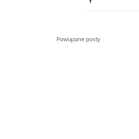
Powiązane posty