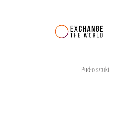
Pudło sztuki