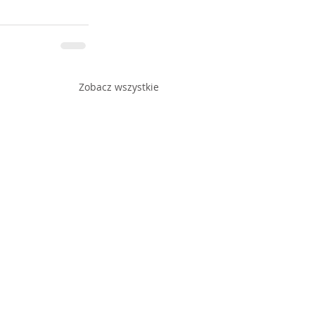
Zobacz wszystkie