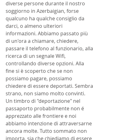
diverse persone durante il nostro 
soggiorno in Azerbaigian, forse 
qualcuno ha qualche consiglio da 
darci, o almeno ulteriori 
informazioni. Abbiamo passato più 
di un'ora a chiamare, chiedere, 
passare il telefono al funzionario, alla 
ricerca di un segnale Wifi, 
controllando diverse opzioni. Alla 
fine si è scoperto che se non 
possiamo pagare, possiamo 
chiedere di essere deportati. Sembra 
strano, non siamo molto convinti. 
Un timbro di "deportazione" nel 
passaporto probabilmente non é 
apprezzato alle frontiere e noi 
abbiamo intenzione di attraversarne 
ancora molte. Tutto sommato non 
importa, sia che chiediamo di essere 