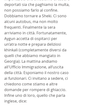
deportati sia che paghiamo la multa, 
non possiamo farlo al confine. 
Dobbiamo tornare a Sheki. Ci sono 
alcuni autobus, ma non molto 
frequenti. Finalmente la sera 
arriviamo in città. Fortunatamente, 
Aygun accetta di ospitarci per 
un’atra notte e prepara deliziosi 
khinkali (completamente diversi da 
quelli che abbiamo mangiato in 
Georgia). La mattina andiamo 
all'Ufficio Immigrazione, all’uscita 
della città. Esponiamo il nostro caso  
ai funzionari. Ci invitano a sedere, ci 
chiedono come stiamo e altre 
domande per rompere di ghiaccio. 
Infine uno di loro, quello che parla 
inglese, dice: