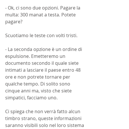
- Ok, ci sono due opzioni. Pagare la 
multa: 300 manat a testa. Potete 
pagare?
Scuotiamo le teste con volti tristi.
- La seconda opzione è un ordine di 
espulsione. Emetteremo un 
documento secondo il quale siete 
intimati a lasciare il paese entro 48 
ore e non potrete tornare per 
qualche tempo. Di solito sono 
cinque anni ma, visto che siete 
simpatici, facciamo uno.
Ci spiega che non verrà fatto alcun 
timbro strano, queste informazioni 
saranno visibili solo nel loro sistema 