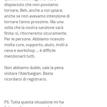
dispiaciuto che non possiamo 
tornare. Beh, anche a noi spiace, 
anche se non avevamo intenzione di 
tornare l'anno prossimo. Ma una 
volta che la nostra sanzione sarà 
finita: sì, ritorneremo sicuramente. 
Per le persone. Abbiamo ricevuto 
molta cure, supporto, aiuto, inviti a 
cena e workshop ... è difficile 
menzionarli tutti.
Non abbiamo dubbi, vale la pena 
visitare l'Azerbaigian. Basta 
ricordarsi di registrarsi.
PS. Tutta questa situazione mi ha 