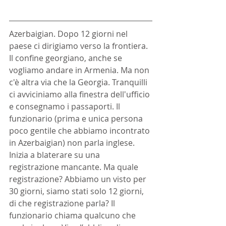
Azerbaigian. Dopo 12 giorni nel 
paese ci dirigiamo verso la frontiera. 
Il confine georgiano, anche se 
vogliamo andare in Armenia. Ma non 
c'è altra via che la Georgia. Tranquilli 
ci avviciniamo alla finestra dell'ufficio 
e consegnamo i passaporti. Il 
funzionario (prima e unica persona 
poco gentile che abbiamo incontrato 
in Azerbaigian) non parla inglese. 
Inizia a blaterare su una 
registrazione mancante. Ma quale 
registrazione? Abbiamo un visto per 
30 giorni, siamo stati solo 12 giorni, 
di che registrazione parla? Il 
funzionario chiama qualcuno che 