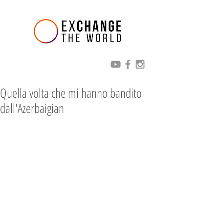
Quella volta che mi hanno bandito
dall'Azerbaigian