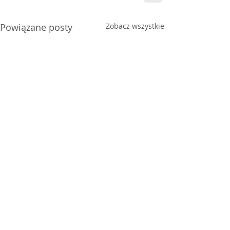
Powiązane posty
Zobacz wszystkie