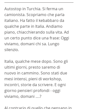
Autostop in Turchia. Si ferma un 
camionista. Scopriamo che parla 
italiano. Ha fatto il kebabbaro da 
qualche parte in Italia. Andiamo 
piano, chiacchierando sulla vita. Ad 
un certo punto dice una frase: Oggi 
viviamo, domani chi sa. Lungo 
silenzio.
Italia, qualche mese dopo. Sono gli 
ultimi giorni, presto saremo di 
nuovo in cammino. Sono stati due 
mesi intensi, pieni di workshop, 
incontri, storie da scrivere. E ogni 
giorno pensieri profondi - oggi 
viviamo, domani ….?
Al contrario di quello che pensano in 