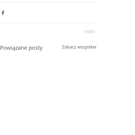
Powiązane posty
Zobacz wszystkie