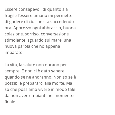
Essere consapevoli di quanto sia 
fragile l'essere umano mi permette 
di godere di ciò che sta succedendo 
ora. Apprezzo ogni abbraccio, buona 
colazione, sorriso, conversazione 
stimolante, sguardo sul mare, una 
nuova parola che ho appena 
imparato.
La vita, la salute non durano per 
sempre. E non ci è dato sapere 
quando se ne andranno. Non so se è 
possibile prepararci alla morte. Ma 
so che possiamo vivere in modo tale 
da non aver rimpianti nel momento 
finale.