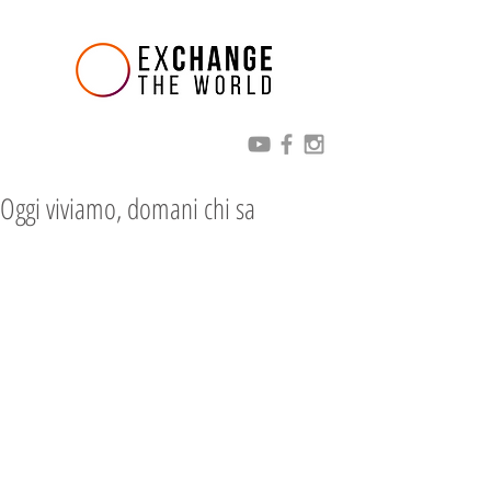
Oggi viviamo, domani chi sa