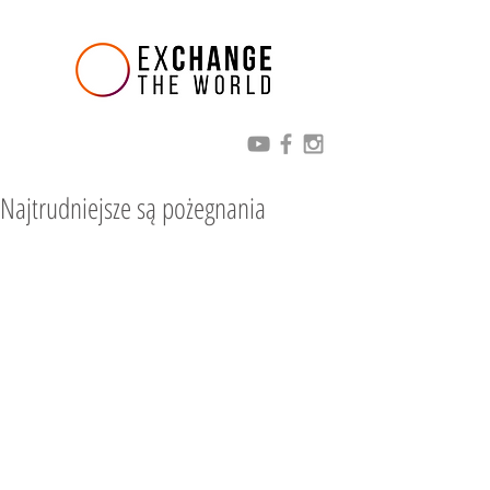
Najtrudniejsze są pożegnania