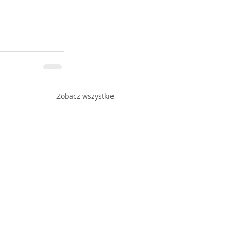
Zobacz wszystkie