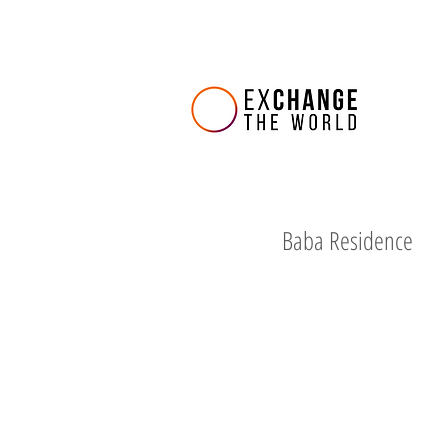
Baba Residence