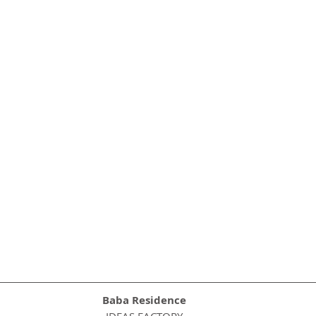
Baba Residence