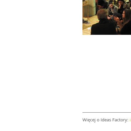
Więcej o Ideas Factory: 