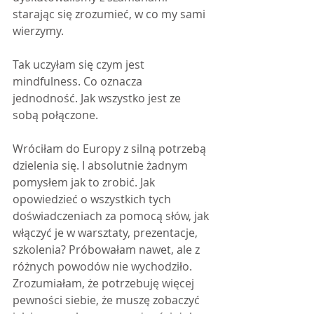
starając się zrozumieć, w co my sami 
wierzymy.
Tak uczyłam się czym jest 
mindfulness. Co oznacza 
jednodność. Jak wszystko jest ze 
sobą połączone.
Wróciłam do Europy z silną potrzebą 
dzielenia się. I absolutnie żadnym 
pomysłem jak to zrobić. Jak 
opowiedzieć o wszystkich tych 
doświadczeniach za pomocą słów, jak 
włączyć je w warsztaty, prezentacje, 
szkolenia? Próbowałam nawet, ale z 
różnych powodów nie wychodziło. 
Zrozumiałam, że potrzebuję więcej 
pewności siebie, że muszę zobaczyć 