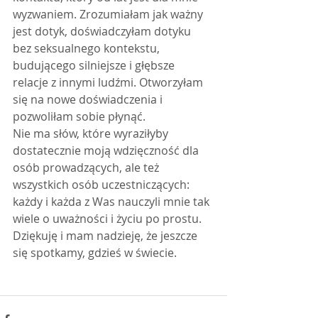
wyzwaniem. Zrozumiałam jak ważny 
jest dotyk, doświadczyłam dotyku 
bez seksualnego kontekstu, 
budującego silniejsze i głębsze 
relacje z innymi ludźmi. Otworzyłam 
się na nowe doświadczenia i 
pozwoliłam sobie płynąć.
Nie ma słów, które wyraziłyby 
dostatecznie moją wdzięczność dla 
osób prowadzących, ale też 
wszystkich osób uczestniczących: 
każdy i każda z Was nauczyli mnie tak 
wiele o uważności i życiu po prostu.
Dziękuję i mam nadzieję, że jeszcze 
się spotkamy, gdzieś w świecie.