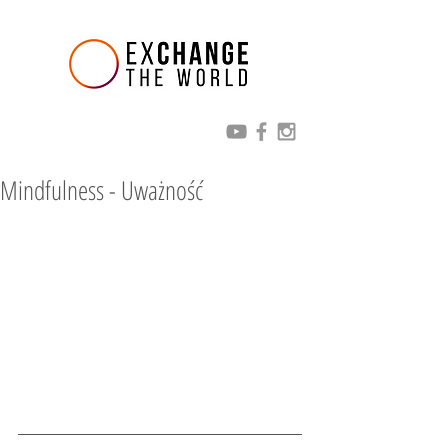
Mindfulness - Uważność