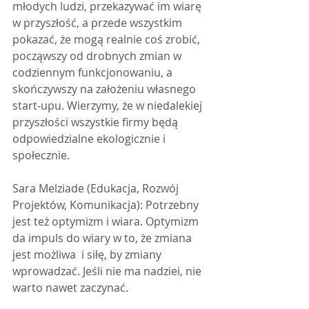
młodych ludzi, przekazywać im wiarę 
w przyszłość, a przede wszystkim 
pokazać, że mogą realnie coś zrobić, 
począwszy od drobnych zmian w 
codziennym funkcjonowaniu, a 
skończywszy na założeniu własnego 
start-upu. Wierzymy, że w niedalekiej 
przyszłości wszystkie firmy będą 
odpowiedzialne ekologicznie i 
społecznie.
Sara Melziade (Edukacja, Rozwój 
Projektów, Komunikacja): Potrzebny 
jest też optymizm i wiara. Optymizm 
da impuls do wiary w to, że zmiana 
jest możliwa  i siłę, by zmiany 
wprowadzać. Jeśli nie ma nadziei, nie 
warto nawet zaczynać.