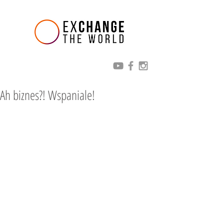
Ah biznes?! Wspaniale!