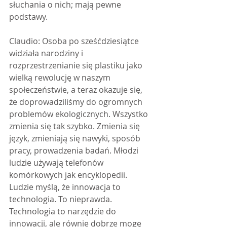
słuchania o nich; mają pewne 
podstawy.
Claudio: Osoba po sześćdziesiątce 
widziała narodziny i 
rozprzestrzenianie się plastiku jako 
wielką rewolucję w naszym 
społeczeństwie, a teraz okazuje się, 
że doprowadziliśmy do ogromnych 
problemów ekologicznych. Wszystko 
zmienia się tak szybko. Zmienia się 
język, zmieniają się nawyki, sposób 
pracy, prowadzenia badań. Młodzi 
ludzie używają telefonów 
komórkowych jak encyklopedii. 
Ludzie myślą, że innowacja to 
technologia. To nieprawda. 
Technologia to narzędzie do 
innowacji, ale równie dobrze mogę 