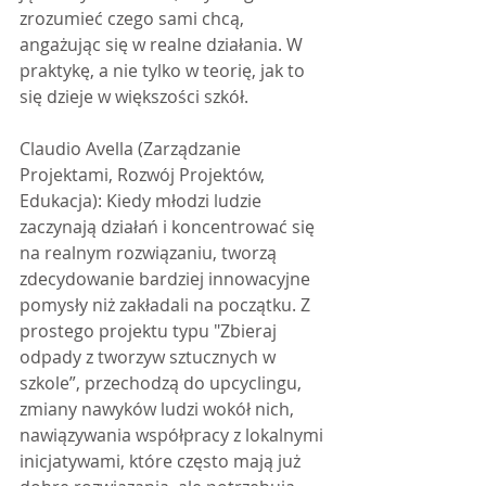
zrozumieć czego sami chcą, 
angażując się w realne działania. W 
praktykę, a nie tylko w teorię, jak to 
się dzieje w większości szkół.
Claudio Avella (Zarządzanie 
Projektami, Rozwój Projektów, 
Edukacja): Kiedy młodzi ludzie 
zaczynają działań i koncentrować się 
na realnym rozwiązaniu, tworzą 
zdecydowanie bardziej innowacyjne 
pomysły niż zakładali na początku. Z 
prostego projektu typu "Zbieraj 
odpady z tworzyw sztucznych w 
szkole”, przechodzą do upcyclingu, 
zmiany nawyków ludzi wokół nich, 
nawiązywania współpracy z lokalnymi 
inicjatywami, które często mają już 