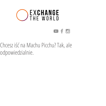
Chcesz iść na Machu Picchu? Tak, ale
odpowiedzialnie.