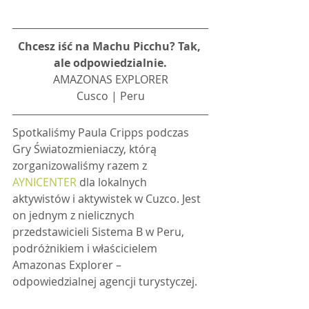
Chcesz iść na Machu Picchu? Tak, 
ale odpowiedzialnie.
AMAZONAS EXPLORER
Cusco | Peru
Spotkaliśmy Paula Cripps podczas 
Gry Światozmieniaczy, którą 
zorganizowaliśmy razem z 
AYNICENTER
 dla lokalnych 
aktywistów i aktywistek w Cuzco. Jest 
on jednym z nielicznych 
przedstawicieli Sistema B w Peru, 
podróżnikiem i właścicielem 
Amazonas Explorer – 
odpowiedzialnej agencji turystyczej.