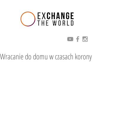
Wracanie do domu w czasach korony