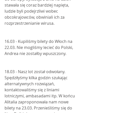
stawała się coraz bardziej napięta, 
ludzie byli podejrzliwi wobec 
obcokrajowców, obwiniali ich za 
rozprzestrzenianie wirusa.
16.03 - Kupiliśmy bilety do Włoch na 
22.03. Nie mogliśmy lecieć do Polski, 
Andrea nie zostałby wpuszczony.
18.03 - Nasz lot został odwołany. 
Spędziłyśmy kilka godzin szukając 
alternatywnych rozwiązań, 
kontaktowaliśmy się z liniami 
lotniczymi, ambasadami itp. W końcu 
Alitalia zaproponowała nam nowe 
bilety na 23.03. Przenieśliśmy się do 