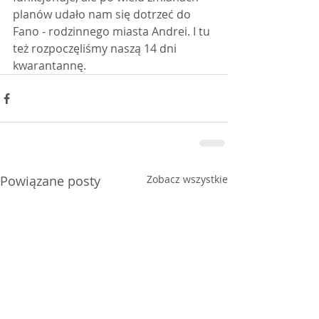
planów udało nam się dotrzeć do 
Fano - rodzinnego miasta Andrei. I tu 
też rozpoczęliśmy naszą 14 dni 
kwarantannę.
Powiązane posty
Zobacz wszystkie