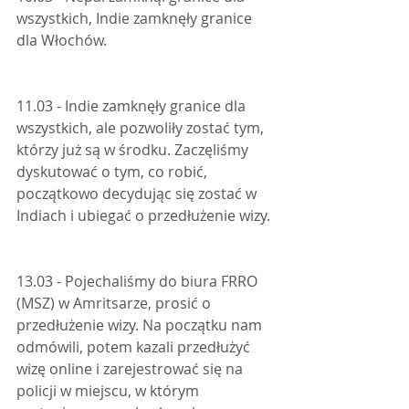
wszystkich, Indie zamknęły granice 
dla Włochów.
11.03 - Indie zamknęły granice dla 
wszystkich, ale pozwoliły zostać tym, 
którzy już są w środku. Zaczęliśmy 
dyskutować o tym, co robić, 
początkowo decydując się zostać w 
Indiach i ubiegać o przedłużenie wizy.
13.03 - Pojechaliśmy do biura FRRO 
(MSZ) w Amritsarze, prosić o 
przedłużenie wizy. Na początku nam 
odmówili, potem kazali przedłużyć 
wizę online i zarejestrować się na 
policji w miejscu, w którym 