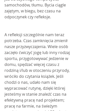
samochodów, tłumu. Bycia ciągle 
zajętym, w biegu, bez czasu na 
odpoczynek czy refleksje.
A refleksji szczególnie nam teraz 
potrzeba. Czas zamknięcia zmienił 
nasze przyzwyczajenia. Wiele osób 
zaczęło ćwiczyć jogę lub inny rodzaj 
sportu, przygotowywać jedzenie w 
domu, spędzać więcej czasu z 
rodziną i/lub w otoczeniu przyrody, 
wróciło do czytania książek. Jeśli 
chodzi o nas, udało nam się 
wypracować rutynę, dzięki której 
jesteśmy w stanie znaleźć czas na 
efektywną pracę nad projektem; 
pracę na farmie, na świeżym 