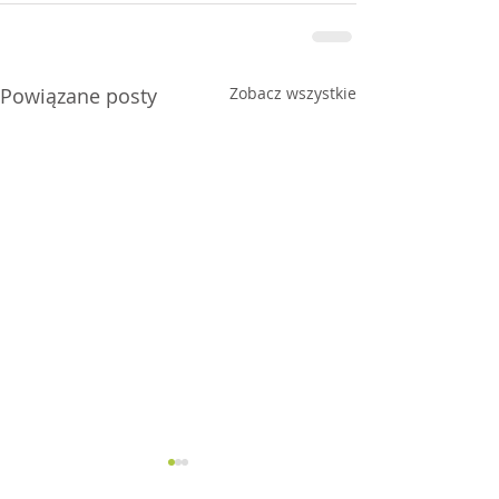
Powiązane posty
Zobacz wszystkie