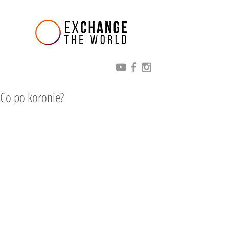
Co po koronie?