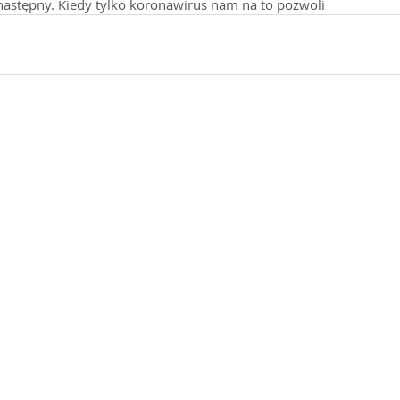
astępny. Kiedy tylko koronawirus nam na to pozwoli 