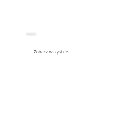
Zobacz wszystkie