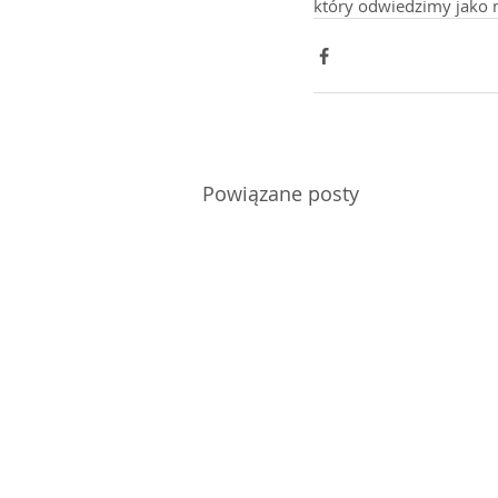
który odwiedzimy jako n
Powiązane posty