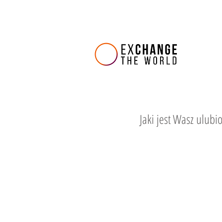
Jaki jest Wasz ulubio