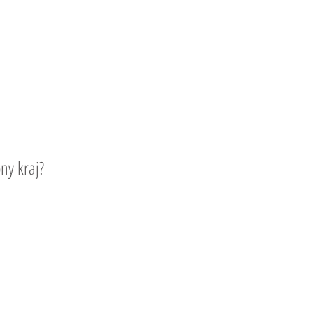
ny kraj?