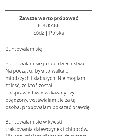
Zawsze warto próbować
EDUKABE
Łódź | Polska
Buntowałam się
Buntowałam się już od dzieciństwa. 
Na początku była to walka o 
młodszych i słabszych. Nie mogłam 
znieść, że ktoś został 
niesprawiedliwie wskazany czy 
osądzony, wstawiałam się za tą 
osobą, próbowałam pokazać prawdę.
Buntowałam się w kwestii 
traktowania dziewczynek i chłopców. 