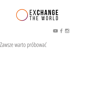
Zawsze warto próbować