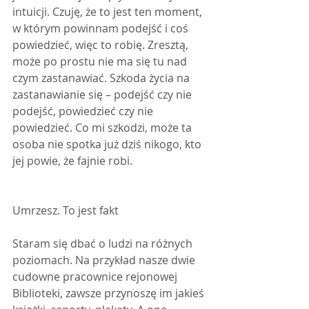
intuicji. Czuję, że to jest ten moment, 
w którym powinnam podejść i coś 
powiedzieć, więc to robię. Zresztą, 
może po prostu nie ma się tu nad 
czym zastanawiać. Szkoda życia na 
zastanawianie się – podejść czy nie 
podejść, powiedzieć czy nie 
powiedzieć. Co mi szkodzi, może ta 
osoba nie spotka już dziś nikogo, kto 
jej powie, że fajnie robi.
Umrzesz. To jest fakt
Staram się dbać o ludzi na różnych 
poziomach. Na przykład nasze dwie 
cudowne pracownice rejonowej 
Biblioteki, zawsze przynoszę im jakieś 