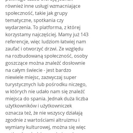
również inne usługi wzmacniające 
społeczność, takie jak grupy 
tematyczne, spotkania czy 
wydarzenia. To platforma, z której 
korzystamy najczęściej. Mamy już 143 
referencje, więc ludziom łatwiej nam 
zaufać i otworzyć drzwi. Ze względu 
na rozbudowaną społeczność, osoby 
goszczące można znaleźć dosłownie 
na całym świecie - jest bardzo 
niewiele miejsc, zazwyczaj super 
turystycznych lub pośrodku niczego, 
w których nie udało nam się znaleźć 
miejsca do spania. Jednak duża liczba 
użytkowników i użytkowniczek 
oznacza też, że nie wszyscy działają 
zgodnie z wartościami altruizmu i 
wymiany kulturowej, można się więc 