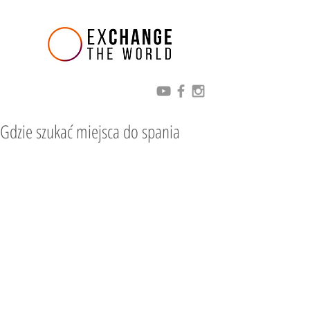
Gdzie szukać miejsca do spania