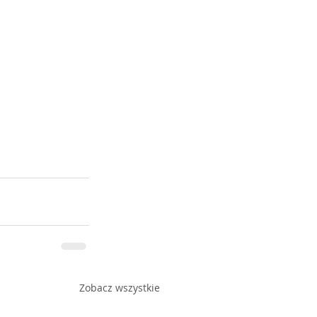
Zobacz wszystkie