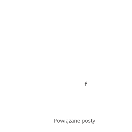
Powiązane posty