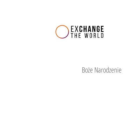
Boże Narodzenie