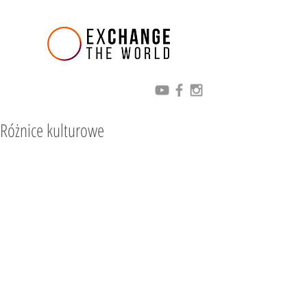
Różnice kulturowe