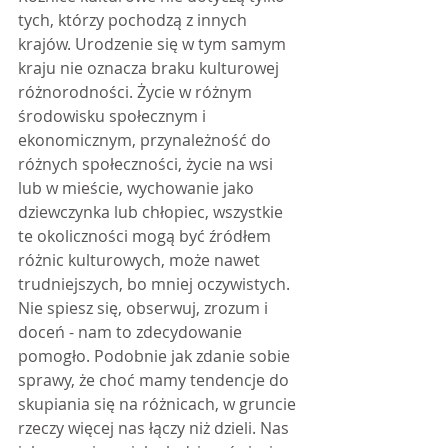
tych, którzy pochodzą z innych 
krajów. Urodzenie się w tym samym 
kraju nie oznacza braku kulturowej 
różnorodności. Życie w różnym 
środowisku społecznym i 
ekonomicznym, przynależność do 
różnych społeczności, życie na wsi 
lub w mieście, wychowanie jako 
dziewczynka lub chłopiec, wszystkie 
te okoliczności mogą być źródłem 
różnic kulturowych, może nawet 
trudniejszych, bo mniej oczywistych. 
Nie spiesz się, obserwuj, zrozum i 
doceń - nam to zdecydowanie 
pomogło. Podobnie jak zdanie sobie 
sprawy, że choć mamy tendencje do 
skupiania się na różnicach, w gruncie 
rzeczy więcej nas łączy niż dzieli. Nas 