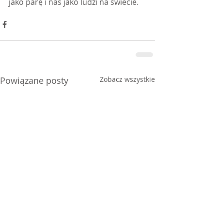
jako parę i nas jako ludzi na świecie.
Powiązane posty
Zobacz wszystkie