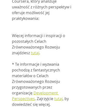
Coursera, który analizuje 
uważność z różnych perspektyw i 
oferuje możliwość jej 
praktykowania: 	
Więcej informacji i inspiracji o 
pozostałych Celach 
Zrównoważonego Rozwoju 
znajdziesz 
tutaj
. 	
* Te informacje i wyzwania 
pochodzą z fantastycznych 
materiałów o Celach 
Zrównoważonego Rozwoju 
przygotowanych przez 
organizację 
Development 
Perspectives
. Zajrzyjcie 
tutaj
, by 
dowiedzieć się więcej.