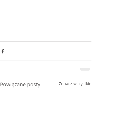
Powiązane posty
Zobacz wszystkie