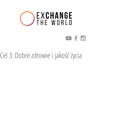
Cel 3: Dobre zdrowie i jakość życia